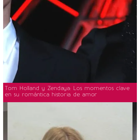
Tom Holland y Zendaya: Los momentos clave
en su romántica historia de amor