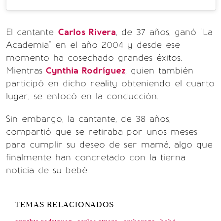
El cantante
Carlos Rivera
, de 37 años, ganó "La
Academia" en el año 2004 y desde ese
momento ha cosechado grandes éxitos.
Mientras
Cynthia Rodríguez
, quien también
participó en dicho reality obteniendo el cuarto
lugar, se enfocó en la conducción.
Sin embargo, la cantante, de 38 años,
compartió que se retiraba por unos meses
para cumplir su deseo de ser mamá, algo que
finalmente han concretado con la tierna
noticia de su bebé.
TEMAS RELACIONADOS