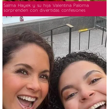
Salma Hayek y su hija Valentina Paloma
sorprenden con divertidas confesiones