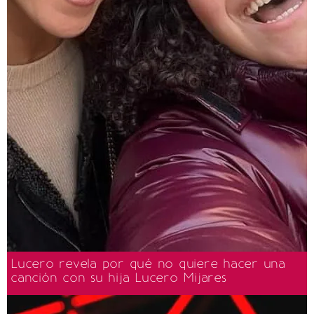
Lucero revela por qué no quiere hacer una
canción con su hija Lucero Mijares