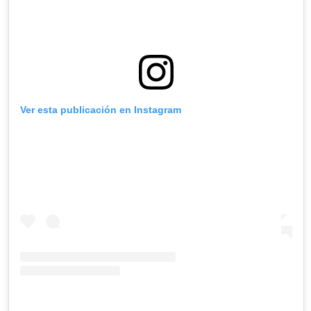
Ver esta publicación en Instagram