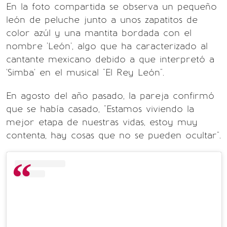
En la foto compartida se observa un pequeño
león de peluche junto a unos zapatitos de
color azúl y una mantita bordada con el
nombre 'León', algo que ha caracterizado al
cantante mexicano debido a que interpretó a
'Simba' en el musical "El Rey León".
En agosto del año pasado, la pareja confirmó
que se había casado, "Estamos viviendo la
mejor etapa de nuestras vidas, estoy muy
contenta, hay cosas que no se pueden ocultar".