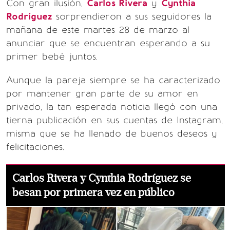
Con gran ilusión,
Carlos Rivera
y
Cynthia
Rodríguez
sorprendieron a sus seguidores la
mañana de este martes 28 de marzo al
anunciar que se encuentran esperando a su
primer bebé juntos.
Aunque la pareja siempre se ha caracterizado
por mantener gran parte de su amor en
privado, la tan esperada noticia llegó con una
tierna publicación en sus cuentas de Instagram,
misma que se ha llenado de buenos deseos y
felicitaciones.
Carlos Rivera y Cynthia Rodríguez se
besan por primera vez en público