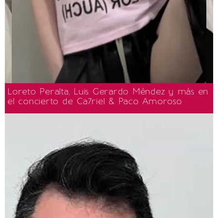
Loreto Peralta, Luis Gerardo Méndez y más en
el concierto de Ca7riel & Paco Amoroso