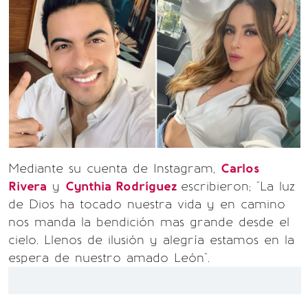
Mediante su cuenta de Instagram,
Carlos
Rivera
y
Cynthia Rodríguez
escribieron; "La luz
de Dios ha tocado nuestra vida y en camino
nos manda la bendición mas grande desde el
cielo. Llenos de ilusión y alegría estamos en la
espera de nuestro amado León".