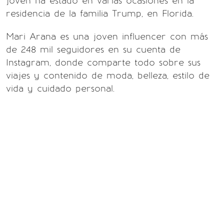
joven ha estado en varias ocasiones en la
residencia de la familia Trump, en Florida.
Mari Arana es una joven influencer con más
de 248 mil seguidores en su cuenta de
Instagram, donde comparte todo sobre sus
viajes y contenido de moda, belleza, estilo de
vida y cuidado personal.