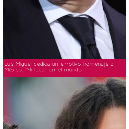
Luis Miguel dedica un emotivo homenaje a
México: “Mi lugar en el mundo"