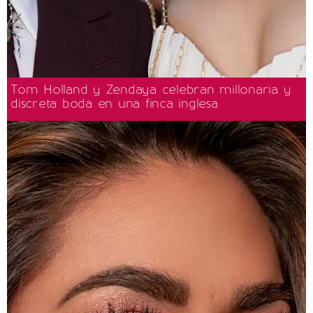
Tom Holland y Zendaya celebran millonaria y
discreta boda en una finca inglesa