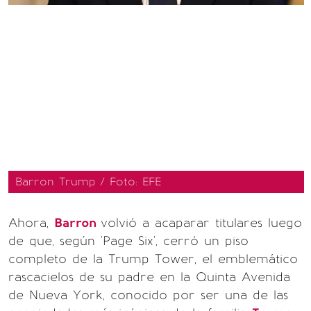
Barron Trump / Foto: EFE
Ahora,
Barron
volvió a acaparar titulares luego
de que, según 'Page Six', cerró un piso
completo de la Trump Tower, el emblemático
rascacielos de su padre en la Quinta Avenida
de Nueva York, conocido por ser una de las