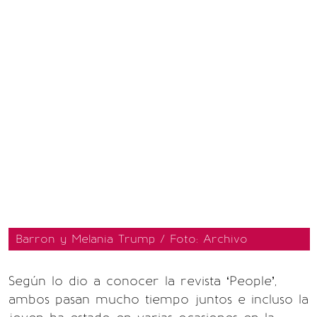
Barron y Melania Trump / Foto: Archivo
Según lo dio a conocer la revista ‘People’,
ambos pasan mucho tiempo juntos e incluso la