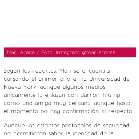
Mari Arana / Foto: Instagram @mari.aranaa
Según los reportes, Mari se encuentra
cursando el primer año en la Universidad de
Nueva York, aunque algunos medios
únicamente la enlazan con Barron Trump
como una amiga muy cercana, aunque hasta
el momento no hay confirmación al respecto.
Aunque los estrictos protocolos de seguridad
no permitieron saber la identidad de la