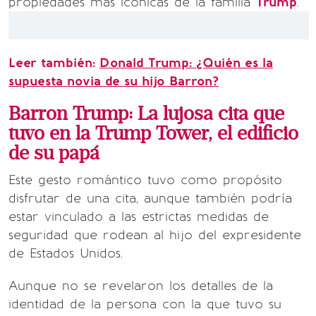
propiedades más icónicas de la familia
Trump
.
Leer también:
Donald Trump: ¿Quién es la
supuesta novia de su hijo Barron?
Barron Trump: La lujosa cita que
tuvo en la Trump Tower, el edificio
de su papá
Este gesto romántico tuvo como propósito
disfrutar de una cita, aunque también podría
estar vinculado a las estrictas medidas de
seguridad que rodean al hijo del expresidente
de Estados Unidos.
Aunque no se revelaron los detalles de la
identidad de la persona con la que tuvo su