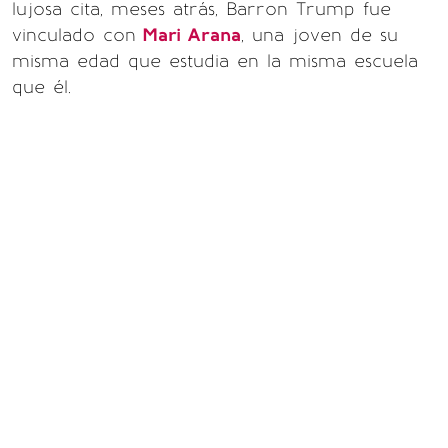
lujosa cita, meses atrás, Barron Trump fue
vinculado con
Mari Arana
, una joven de su
misma edad que estudia en la misma escuela
que él.