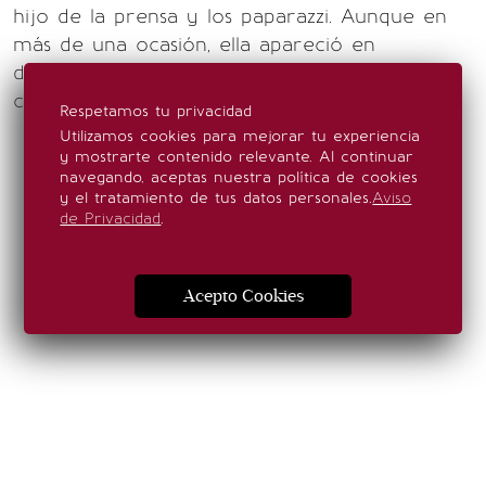
hijo de la prensa y los paparazzi. Aunque en
más de una ocasión, ella apareció en
diferentes medios con Barron en brazos
cuando era bebé.
Respetamos tu privacidad
Utilizamos cookies para mejorar tu experiencia
y mostrarte contenido relevante. Al continuar
navegando, aceptas nuestra política de cookies
y el tratamiento de tus datos personales.
Aviso
de Privacidad
.
Acepto Cookies