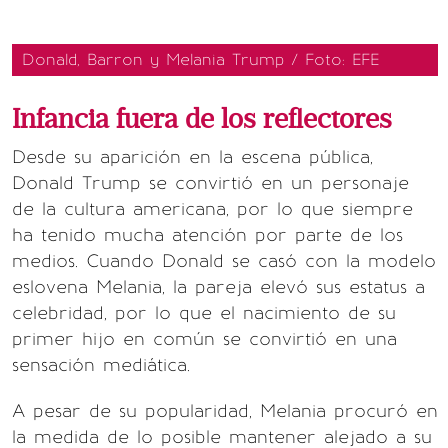
Donald, Barron y Melania Trump / Foto: EFE
Infancia fuera de los reflectores
Desde su aparición en la escena pública,
Donald Trump se convirtió en un personaje
de la cultura americana, por lo que siempre
ha tenido mucha atención por parte de los
medios. Cuando Donald se casó con la modelo
eslovena Melania, la pareja elevó sus estatus a
celebridad, por lo que el nacimiento de su
primer hijo en común se convirtió en una
sensación mediática.
A pesar de su popularidad, Melania procuró en
la medida de lo posible mantener alejado a su