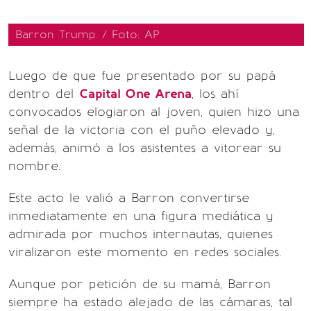
Barron Trump. / Foto: AP
Luego de que fue presentado por su papá
dentro del
Capital One Arena
, los ahí
convocados elogiaron al joven, quien hizo una
señal de la victoria con el puño elevado y,
además, animó a los asistentes a vitorear su
nombre.
Este acto le valió a Barron convertirse
inmediatamente en una figura mediática y
admirada por muchos internautas, quienes
viralizaron este momento en redes sociales.
Aunque por petición de su mamá, Barron
siempre ha estado alejado de las cámaras, tal