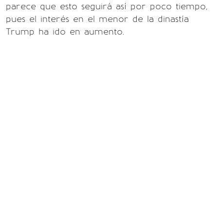
parece que esto seguirá así por poco tiempo,
pues el interés en el menor de la dinastía
Trump ha ido en aumento.