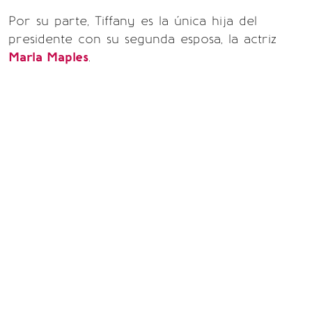
Por su parte, Tiffany es la única hija del
presidente con su segunda esposa, la actriz
Marla Maples
.