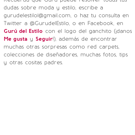
dudas sobre moda y estilo, escribe a
gurudelestilo1@gmail.com, o haz tu consulta en
Twitter a @GurudelEstilo, o en Facebook, en
Gurú del Estilo
con el logo del ganchito (¡danos
Me gusta
y
Seguir
!), además de encontrar
muchas otras sorpresas como red carpets,
colecciones de diseñadores, muchas fotos, tips
y otras cositas padres.