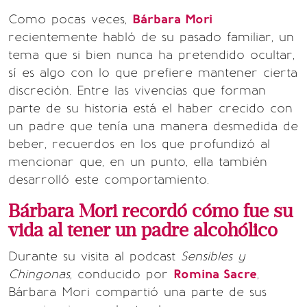
Como pocas veces,
Bárbara Mori
recientemente habló de su pasado familiar, un
tema que si bien nunca ha pretendido ocultar,
sí es algo con lo que prefiere mantener cierta
discreción. Entre las vivencias que forman
parte de su historia está el haber crecido con
un padre que tenía una manera desmedida de
beber, recuerdos en los que profundizó al
mencionar que, en un punto, ella también
desarrolló este comportamiento.
Bárbara Mori recordó cómo fue su
vida al tener un padre alcohólico
Durante su visita al podcast
Sensibles y
Chingonas
, conducido por
Romina Sacre
,
Bárbara Mori compartió una parte de sus