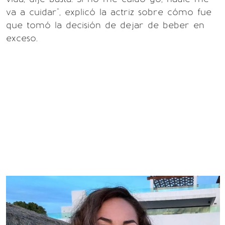
va a cuidar", explicó la actriz sobre cómo fue
que tomó la decisión de dejar de beber en
exceso.