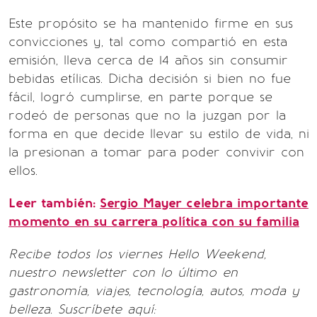
Este propósito se ha mantenido firme en sus
convicciones y, tal como compartió en esta
emisión, lleva cerca de 14 años sin consumir
bebidas etílicas. Dicha decisión si bien no fue
fácil, logró cumplirse, en parte porque se
rodeó de personas que no la juzgan por la
forma en que decide llevar su estilo de vida, ni
la presionan a tomar para poder convivir con
ellos.
Leer también:
Sergio Mayer celebra importante
momento en su carrera política con su familia
Recibe todos los viernes Hello Weekend,
nuestro newsletter con lo último en
gastronomía, viajes, tecnología, autos, moda y
belleza. Suscríbete aquí: