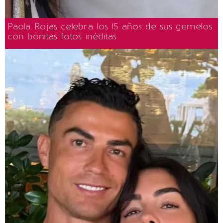
Paola Rojas celebra los 15 años de sus gemelos
con bonitas fotos inéditas