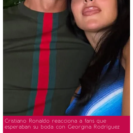
Cristiano Ronaldo reacciona a fans que
esperaban su boda con Georgina Rodríguez