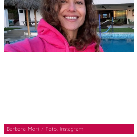
Bárbara Mori / Foto: Instagram