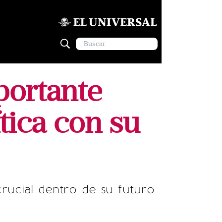
portante
tica con su
rucial dentro de su futuro