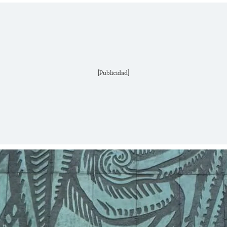
[Publicidad]