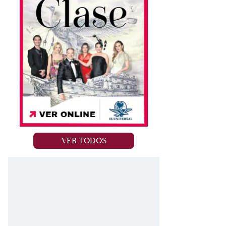
VER TODOS