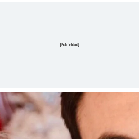
[Publicidad]