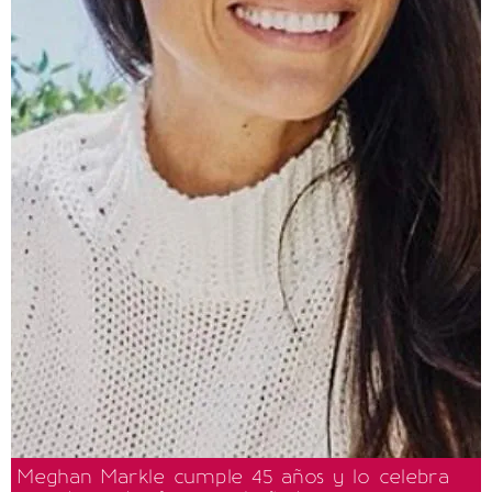
Meghan Markle cumple 45 años y lo celebra