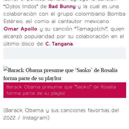
“Ojitos lindos” de
Bad Bunny
y la cual es una
colaboración con el grupo colombiano Bomba
Estéreo, así como al cantautor mexicano
Omar Apollo
y su canción “Tamagotchi”, quien
alcanzó popularidad por su colaboración en el
último disco de
C. Tangana
.
Barack Obama presume que “Saoko” de Rosalía
forma parte de su playlist
(Barack Obama y sus canciones favortias del
2022 / Instagram)