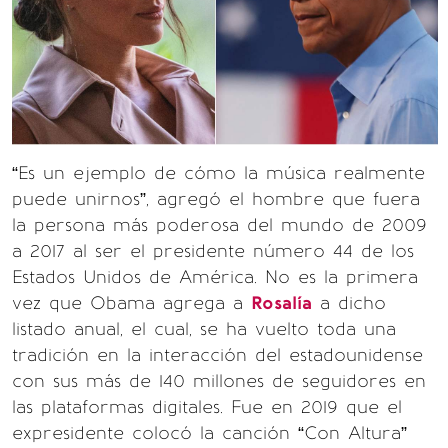
“Es un ejemplo de cómo la música realmente
puede unirnos”, agregó el hombre que fuera
la persona más poderosa del mundo de 2009
a 2017 al ser el presidente número 44 de los
Estados Unidos de América. No es la primera
vez que Obama agrega a
Rosalía
a dicho
listado anual, el cual, se ha vuelto toda una
tradición en la interacción del estadounidense
con sus más de 140 millones de seguidores en
las plataformas digitales. Fue en 2019 que el
expresidente colocó la canción “Con Altura”