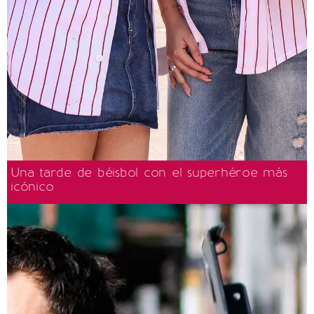
Una tarde de béisbol con el superhéroe más
icónico