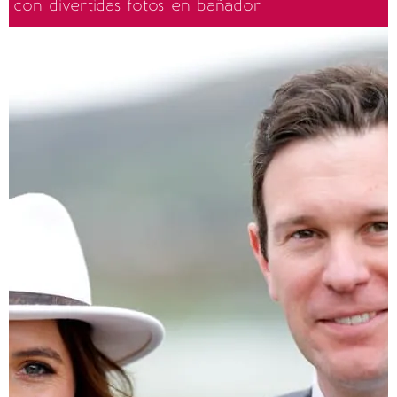
con divertidas fotos en bañador