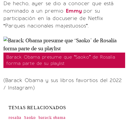
De hecho, ayer se dio a conocer que está
nominado a un premio
Emmy
por su
participación en la docuserie de Netflix
“Parques nacionales majestuosos”.
Barack Obama presume que “Saoko” de Rosalía
forma parte de su playlist
(Barack Obama y sus libros favortios del 2022
/ Instagram)
TEMAS RELACIONADOS
rosalia
Saoko
barack obama