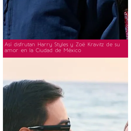
Así disfrutan Harry Styles y Zoë Kravitz de su
amor en la Ciudad de México