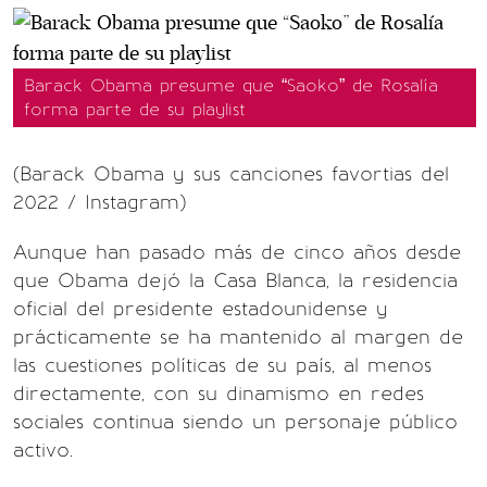
Barack Obama presume que “Saoko” de Rosalía
forma parte de su playlist
(Barack Obama y sus canciones favortias del
2022 / Instagram)
Aunque han pasado más de cinco años desde
que Obama dejó la Casa Blanca, la residencia
oficial del presidente estadounidense y
prácticamente se ha mantenido al margen de
las cuestiones políticas de su país, al menos
directamente, con su dinamismo en redes
sociales continua siendo un personaje público
activo.