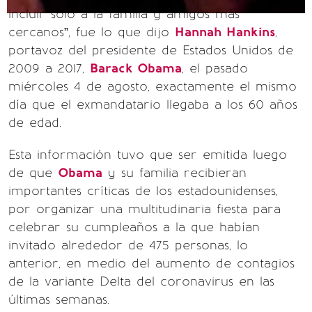
incluir solo a la familia y amigos más
cercanos”, fue lo que dijo
Hannah Hankins
,
portavoz del presidente de Estados Unidos de
2009 a 2017,
Barack Obama
, el pasado
miércoles 4 de agosto, exactamente el mismo
día que el exmandatario llegaba a los 60 años
de edad.
Esta información tuvo que ser emitida luego
de que
Obama
y su familia recibieran
importantes críticas de los estadounidenses,
por organizar una multitudinaria fiesta para
celebrar su cumpleaños a la que habían
invitado alrededor de 475 personas, lo
anterior, en medio del aumento de contagios
de la variante Delta del coronavirus en las
últimas semanas.