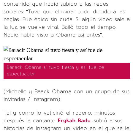
contenido que había subido a las redes
sociales: “Tuve que eliminar todo debido a las
reglas. Fue épico sin duda. Si algún video sale a
la luz, se vuelve viral. Bailó todo el tiempo.
Nadie había visto a Obama así antes”.
Barack Obama sí tuvo fiesta y así fue de
espectacular
(Michelle y Baack Obama con un grupo de sus
invitadas / Instagram)
Tal y como lo vaticinó el rapero, minutos
después la cantante
Erykah Badu
, subió a sus
historias de Instagram un video en el que se le