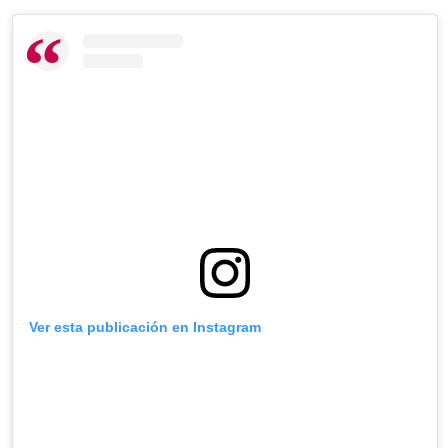
Ver esta publicación en Instagram