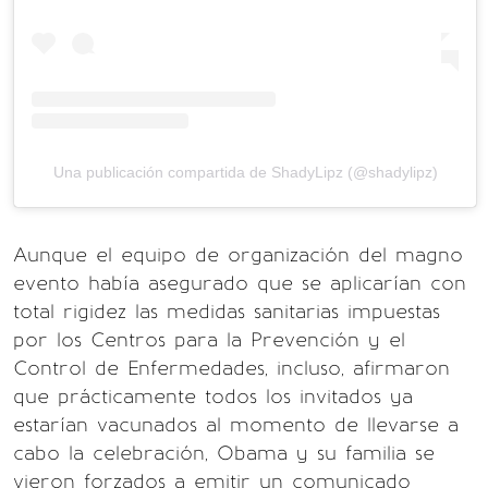
Una publicación compartida de ShadyLipz (@shadylipz)
Aunque el equipo de organización del magno
evento había asegurado que se aplicarían con
total rigidez las medidas sanitarias impuestas
por los Centros para la Prevención y el
Control de Enfermedades, incluso, afirmaron
que prácticamente todos los invitados ya
estarían vacunados al momento de llevarse a
cabo la celebración, Obama y su familia se
vieron forzados a emitir un comunicado