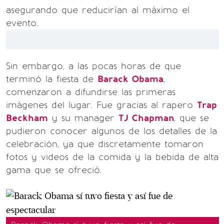
asegurando que reducirían al máximo el
evento.
Sin embargo, a las pocas horas de que
terminó la fiesta de
Barack Obama
,
comenzaron a difundirse las primeras
imágenes del lugar. Fue gracias al rapero
Trap
Beckham
y su manager
TJ Chapman
, que se
pudieron conocer algunos de los detalles de la
celebración, ya que discretamente tomaron
fotos y videos de la comida y la bebida de alta
gama que se ofreció.