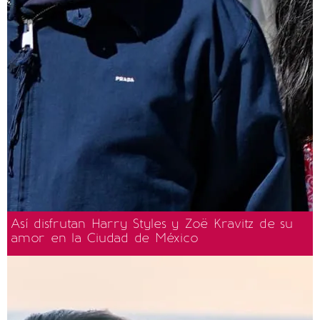
Así disfrutan Harry Styles y Zoë Kravitz de su
amor en la Ciudad de México