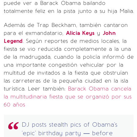
puede ver a Barack Obama bailando
totalmente feliz en la pista junto a su hija Malia.
Además de Trap Beckham, también cantaron
para el exmandatario,
Alicia Keys
y
John
Legend
. Según reportes de medios locales, la
fiesta se vio reducida completamente a la una
de la madrugada, cuando la policía informó de
una importante congestión vehicular por la
multitud de invitados a la fiesta que obstruían
las carreteras de la pequeña ciudad en la isla
turística. Leer también:
Barack Obama cancela
la multitudinaria fiesta que se organizó por sus
60 años
DJ posts stealth pics of Obama's
'epic' birthday party — before