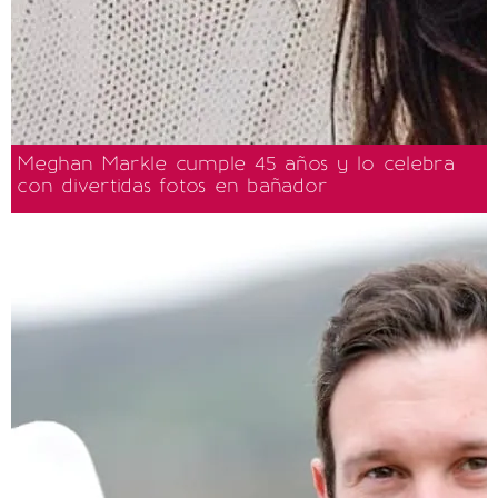
Meghan Markle cumple 45 años y lo celebra
con divertidas fotos en bañador