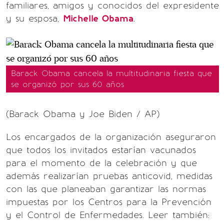
familiares, amigos y conocidos del expresidente
y su esposa,
Michelle Obama
.
Barack Obama cancela la multitudinaria fiesta que
se organizó por sus 60 años
(Barack Obama y Joe Biden / AP)
Los encargados de la organización aseguraron
que todos los invitados estarían vacunados
para el momento de la celebración y que
además realizarían pruebas anticovid, medidas
con las que planeaban garantizar las normas
impuestas por los Centros para la Prevención
y el Control de Enfermedades. Leer también: