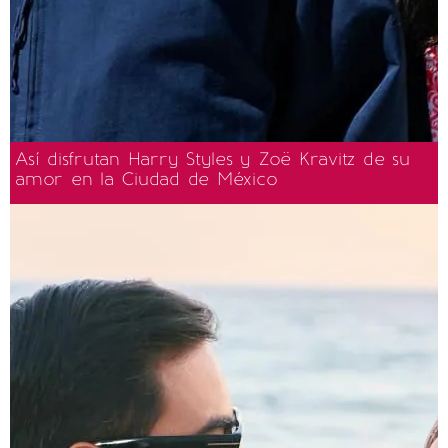
Así disfrutan Harry Styles y Zoë Kravitz de su
amor en la Ciudad de México