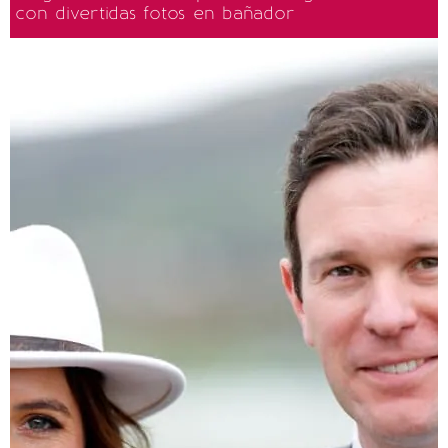
con divertidas fotos en bañador