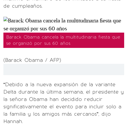
de cumpleaños.
Barack Obama cancela la multitudinaria fiesta que
se organizó por sus 60 años
(Barack Obama / AFP)
“Debido a la nueva expansión de la variante
Delta durante la última semana, el presidente y
la señora Obama han decidido reducir
significativamente el evento para incluir solo a
la familia y los amigos más cercanos”, dijo
Hannah.