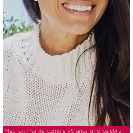
Meghan Markle cumple 45 años y lo celebra