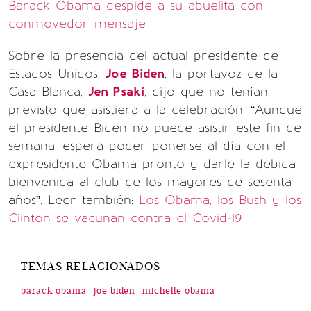
Barack Obama despide a su abuelita con
conmovedor mensaje
Sobre la presencia del actual presidente de
Estados Unidos,
Joe Biden
, la portavoz de la
Casa Blanca,
Jen Psaki
, dijo que no tenían
previsto que asistiera a la celebración: “Aunque
el presidente Biden no puede asistir este fin de
semana, espera poder ponerse al día con el
expresidente Obama pronto y darle la debida
bienvenida al club de los mayores de sesenta
años”. Leer también:
Los Obama, los Bush y los
Clinton se vacunan contra el Covid-19
TEMAS RELACIONADOS
barack obama
joe biden
michelle obama