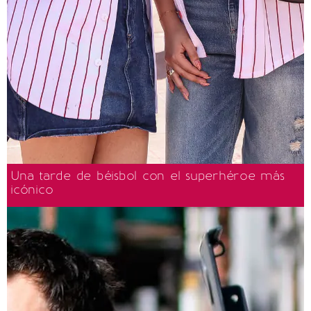
Una tarde de béisbol con el superhéroe más
icónico