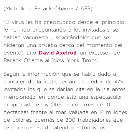
(Michelle y Barack Obama / AFP)
“El virus les ha preocupado desde el principio,
le han ido preguntando a los invitados si se
habían vacunado y solicitándoles que se
hicieran una prueba cerca del momento del
evento”, dijo
David Axelrod
, un exasesor de
Barack Obama al "New York Times".
Según la información que se había dado a
conocer de la fiesta, serían alrededor de 475
invitados los que se darían cita en la isla antes
mencionada, en donde está una espectacular
propiedad de los Obama con más de 10
hectáreas frente al mar valuada en 12 millones
de dólares, además de 200 trabajadores que
se encargarían de atender a todos los