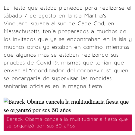
La fiesta que estaba planeada para realizarse el
sábado 7 de agosto en la isla Martha’s
Vineyard, situada al sur de Cape Cod, en
Massachusetts, tenía preparados a muchos de
los invitados que ya se encontraban en la isla y
muchos otros ya estaban en camino, mientras
que algunos más se estaban realizando sus
pruebas de Covid-19, mismas que tenían que
enviar al “coordinador del coronavirus”, quien
se encargaría de supervisar las medidas
sanitarias oficiales en la magna fiesta.
Barack Obama cancela la multitudinaria fiesta que
se organizó por sus 60 años