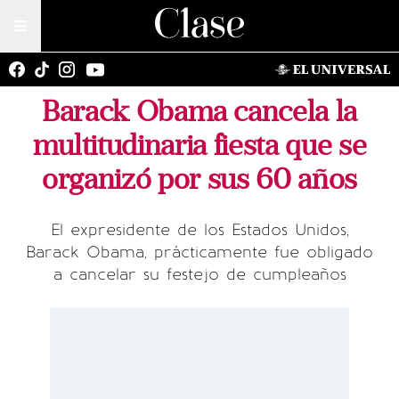
Barack Obama cancela la
multitudinaria fiesta que se
organizó por sus 60 años
El expresidente de los Estados Unidos,
Barack Obama, prácticamente fue obligado
a cancelar su festejo de cumpleaños