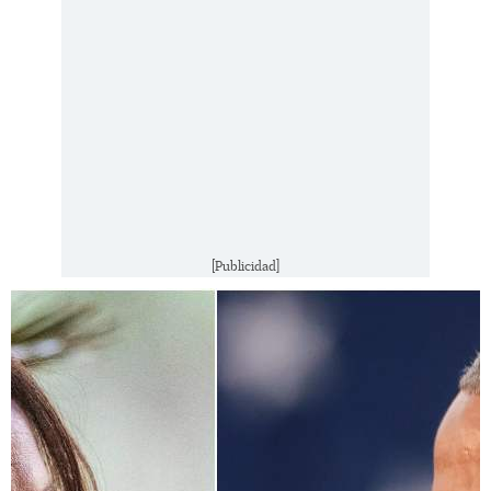
[Publicidad]