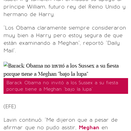
príncipe William, futuro rey del Reino Unido y
hermano de Harry.
"Los Obama claramente siempre consideraron
muy bien a Harry pero estoy segura de que
están examinando a Meghan", reportó "Daily
Mail".
Barack Obama no invitó a los Sussex a su fiesta
porque tiene a Meghan "bajo la lupa"
(EFE)
Lavin continuó: "Me dijeron que a pesar de
afirmar que no pudo asistir,
Meghan
en