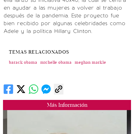
en ayudar a las mujeres a volver al trabajo
después de la pandemia. Este proyecto fue
bien recibido por algunas celebridades como
Adele y la política Hillary Clinton.
TEMAS RELACIONADOS
barack obama
michelle obama
meghan markle
Más Información