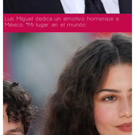
Luis Miguel dedica un emotivo homenaje a
México: “Mi lugar en el mundo"