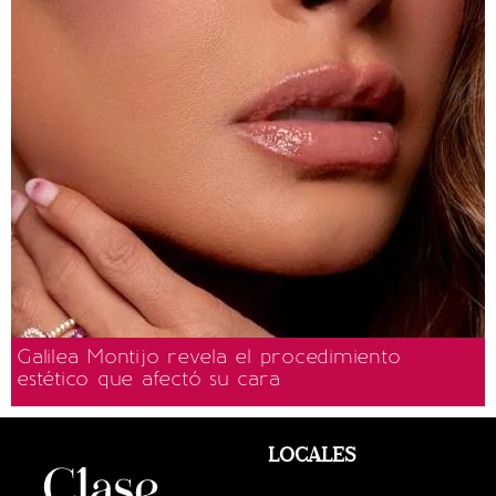
Galilea Montijo revela el procedimiento
estético que afectó su cara
LOCALES