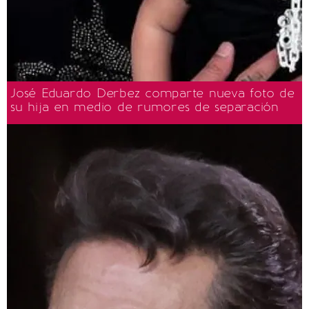
José Eduardo Derbez comparte nueva foto de
su hija en medio de rumores de separación