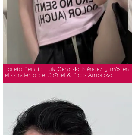
Loreto Peralta, Luis Gerardo Méndez y más en
el concierto de Ca7riel & Paco Amoroso