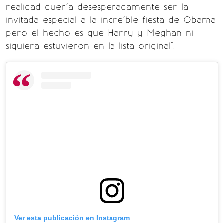
realidad quería desesperadamente ser la
invitada especial a la increíble fiesta de Obama
pero el hecho es que Harry y Meghan ni
siquiera estuvieron en la lista original".
Ver esta publicación en Instagram