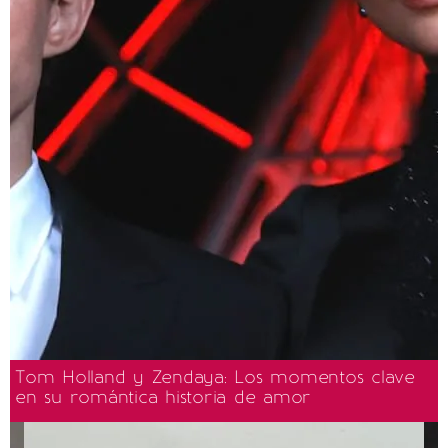
Tom Holland y Zendaya: Los momentos clave
en su romántica historia de amor