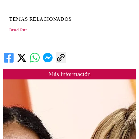
TEMAS RELACIONADOS
Brad Pitt
Más Información