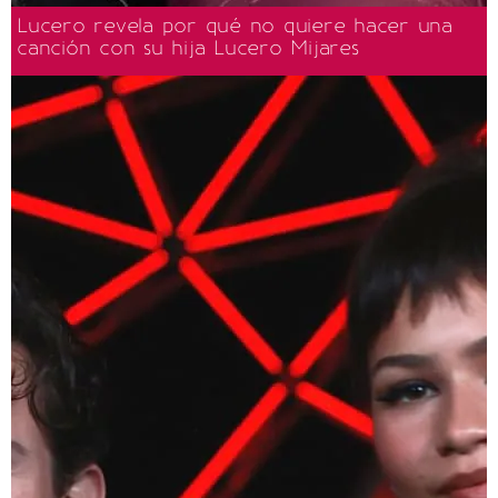
Lucero revela por qué no quiere hacer una
canción con su hija Lucero Mijares