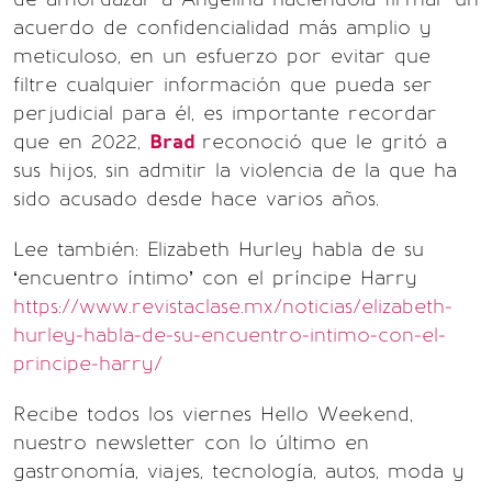
acuerdo de confidencialidad más amplio y
meticuloso, en un esfuerzo por evitar que
filtre cualquier información que pueda ser
perjudicial para él, es importante recordar
que en 2022,
Brad
reconoció que le gritó a
sus hijos, sin admitir la violencia de la que ha
sido acusado desde hace varios años.
Lee también: Elizabeth Hurley habla de su
‘encuentro íntimo’ con el príncipe Harry
https://www.revistaclase.mx/noticias/elizabeth-
hurley-habla-de-su-encuentro-intimo-con-el-
principe-harry/
Recibe todos los viernes Hello Weekend,
nuestro newsletter con lo último en
gastronomía, viajes, tecnología, autos, moda y