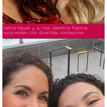
Salma Hayek y su hija Valentina Paloma
sorprenden con divertidas confesiones