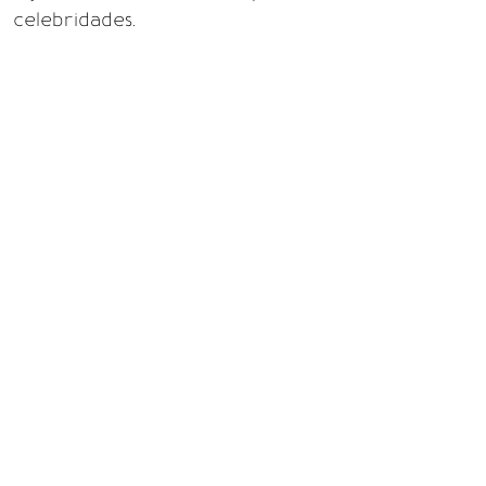
celebridades.