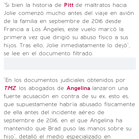
"Si bien la historia de
Pitt
de maltratos hacia
Jolie comenzó mucho antes del viaje en avión
de la familia en septiembre de 2016 desde
Francia a Los Ángeles, este vuelo marcó la
primera vez que dirigió su abuso físico a sus
hijos. Tras ello, Jolie inmediatamente lo dejó",
se lee en el documento filtrado.
"En los documentos judiciales obtenidos por
TMZ
,
los abogados de
Angelina
lanzaron una
fuerte acusación en contra de su ex, esto es,
que supuestamente habría abusado físicamente
de ella antes del incidente aéreo de
septiembre de 2016, en el que Angelina ha
mantenido que Brad puso las manos sobre su
hijo", detalló el medio especializado en