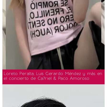
Loreto Peralta, Luis Gerardo Méndez y más en
el concierto de Ca7riel & Paco Amoroso