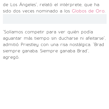
de Los Ángeles", relató el intérprete, que ha
sido dos veces nominado a los
Globos de Oro
.
"Solíamos competir para ver quién podía
aguantar más tiempo sin ducharse ni afeitarse",
admitió Priestley con una risa nostálgica. "Brad
siempre ganaba. Siempre ganaba Brad",
agregó.