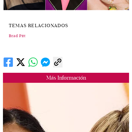
TEMAS RELACIONADOS
Brad Pitt
Más Información