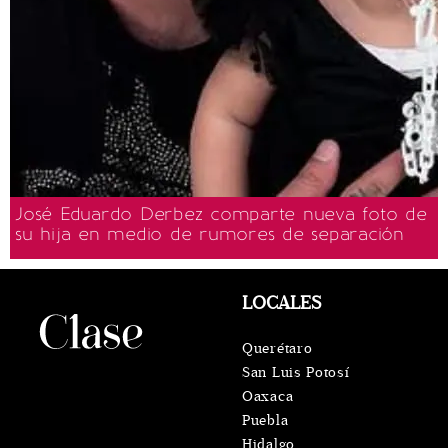
José Eduardo Derbez comparte nueva foto de
su hija en medio de rumores de separación
LOCALES
Querétaro
San Luis Potosí
Oaxaca
Puebla
Hidalgo