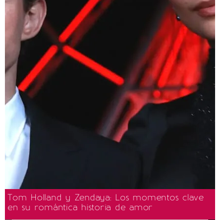
Tom Holland y Zendaya: Los momentos clave
en su romántica historia de amor