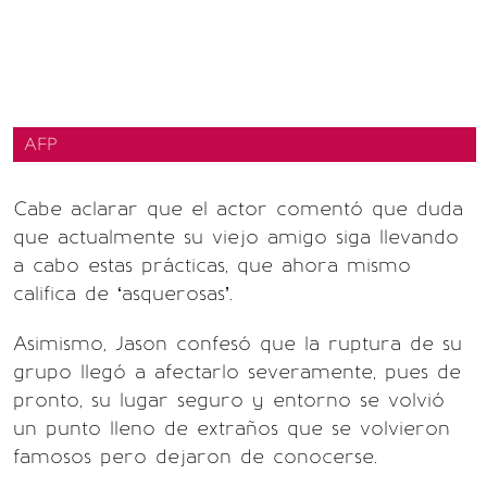
AFP
Cabe aclarar que el actor comentó que duda
que actualmente su viejo amigo siga llevando
a cabo estas prácticas, que ahora mismo
califica de ‘asquerosas’.
Asimismo, Jason confesó que la ruptura de su
grupo llegó a afectarlo severamente, pues de
pronto, su lugar seguro y entorno se volvió
un punto lleno de extraños que se volvieron
famosos pero dejaron de conocerse.