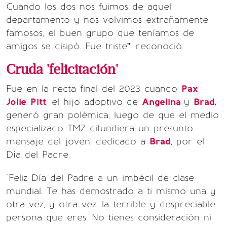
Cuando los dos nos fuimos de aquel
departamento y nos volvimos extrañamente
famosos, el buen grupo que teníamos de
amigos se disipó. Fue triste”, reconoció.
Cruda 'felicitación'
Fue en la recta final del 2023 cuando
Pax
Jolie
Pitt
, el hijo adoptivo de
Angelina
y
Brad
,
generó gran polémica, luego de que el medio
especializado TMZ difundiera un presunto
mensaje del joven, dedicado a
Brad
, por el
Día del Padre.
"Feliz Día del Padre a un imbécil de clase
mundial. Te has demostrado a ti mismo una y
otra vez, y otra vez, la terrible y despreciable
persona que eres. No tienes consideración ni