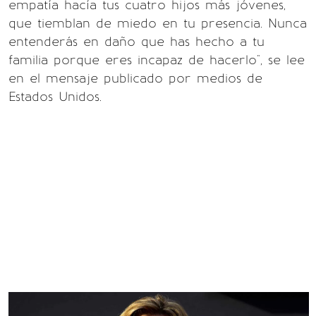
empatía hacía tus cuatro hijos más jóvenes,
que tiemblan de miedo en tu presencia. Nunca
entenderás en daño que has hecho a tu
familia porque eres incapaz de hacerlo", se lee
en el mensaje publicado por medios de
Estados Unidos.