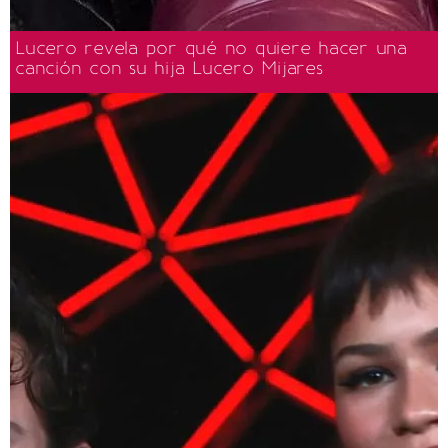
Lucero revela por qué no quiere hacer una
canción con su hija Lucero Mijares