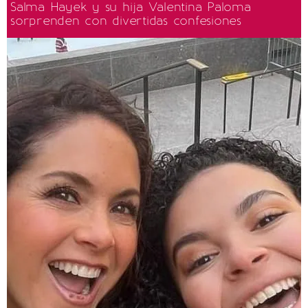
Salma Hayek y su hija Valentina Paloma
sorprenden con divertidas confesiones