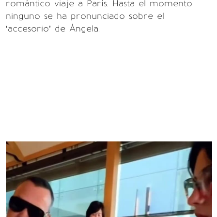
romántico viaje a París. Hasta el momento
ninguno se ha pronunciado sobre el
‘accesorio’ de Ángela.