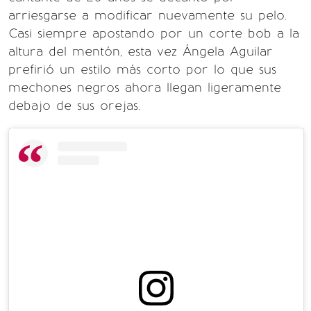
arriesgarse a modificar nuevamente su pelo.
Casi siempre apostando por un corte bob a la
altura del mentón, esta vez Ángela Aguilar
prefirió un estilo más corto por lo que sus
mechones negros ahora llegan ligeramente
debajo de sus orejas.