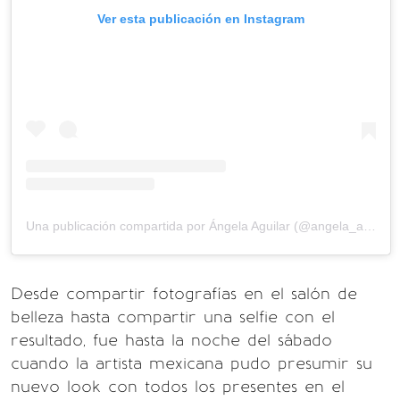
Ver esta publicación en Instagram
Una publicación compartida por Ángela Aguilar (@angela_aguilar_)
Desde compartir fotografías en el salón de
belleza hasta compartir una selfie con el
resultado, fue hasta la noche del sábado
cuando la artista mexicana pudo presumir su
nuevo look con todos los presentes en el