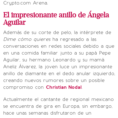
Crypto.com Arena.
El impresionante anillo de Ángela
Aguilar
Además de su corte de pelo, la intérprete de
Dime cómo quieres
ha regresado a las
conversaciones en redes sociales debido a que
en una comida familiar junto a su papá Pepe
Aguilar, su hermano Leonardo y su mamá
Aneliz Álvarez, la joven luce un impresionante
anillo de diamante en el dedo anular izquierdo,
creando nuevos rumores sobre un posible
compromiso con
Christian Nodal
.
Actualmente el cantante de regional mexicano
se encuentra de gira en Europa, sin embargo,
hace unas semanas disfrutaron de un