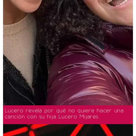
Lucero revela por qué no quiere hacer una
canción con su hija Lucero Mijares