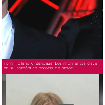
Tom Holland y Zendaya: Los momentos clave
en su romántica historia de amor