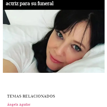
actriz para su funeral
TEMAS RELACIONADOS
Ángela Aguilar