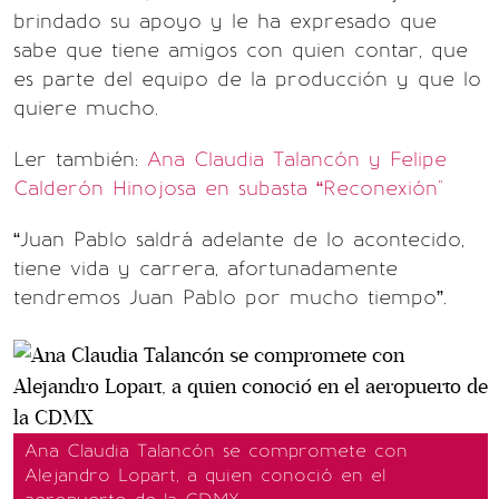
brindado su apoyo y le ha expresado que
sabe que tiene amigos con quien contar, que
es parte del equipo de la producción y que lo
quiere mucho.
Ler también:
Ana Claudia Talancón y Felipe
Calderón Hinojosa en subasta “Reconexión"
“Juan Pablo saldrá adelante de lo acontecido,
tiene vida y carrera, afortunadamente
tendremos Juan Pablo por mucho tiempo”.
Ana Claudia Talancón se compromete con
Alejandro Lopart, a quien conoció en el