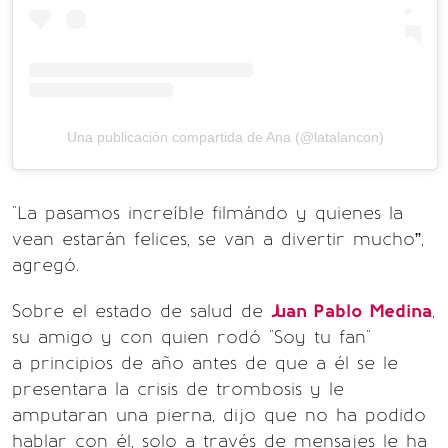
Una publicación compartida de Ana (@latalancon)
"La pasamos increíble filmándo y quienes la
vean estarán felices, se van a divertir mucho”,
agregó.
Sobre el estado de salud de
Juan Pablo Medina
,
su amigo y con quien rodó "Soy tu fan"
a principios de año antes de que a él se le
presentara la crisis de trombosis y le
amputaran una pierna, dijo que no ha podido
hablar con él, solo a través de mensajes le ha