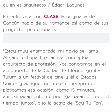
quien es arquitecto / Édgar Laguna)
En entrevista con
CLASE
, la originaria de
Cancún habló de su romance así como de sus
proyectos profesionales.
“Estoy muy enamorada, mi novio se llama
Alejandro Lopart, es artista conceptual,
arquitecto de profesión. Nos conocimos en el
aeropuerto de la Ciudad de México, yo iba
Tulum a un festival de cine y él a Estados
Unidos y aunque fue poco el tiempo que
platicamos esa ocasión, como 15 minutos,
aproximadamente, después ya pasamos todo el
tiempo juntos", dijo la actriz de "Soy Tu Fan".