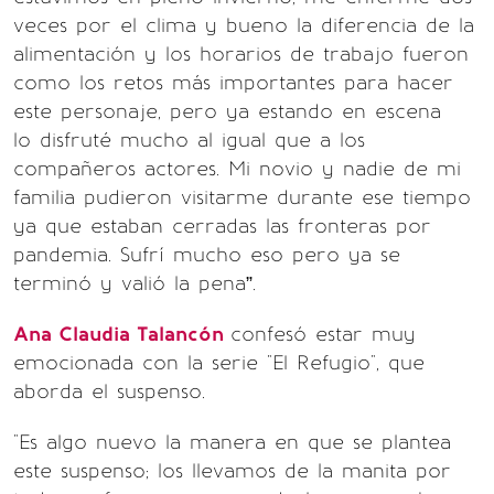
veces por el clima y bueno la diferencia de la
alimentación y los horarios de trabajo fueron
como los retos más importantes para hacer
este personaje, pero ya estando en escena
lo disfruté mucho al igual que a los
compañeros actores. Mi novio y nadie de mi
familia pudieron visitarme durante ese tiempo
ya que estaban cerradas las fronteras por
pandemia. Sufrí mucho eso pero ya se
terminó y valió la pena”.
Ana Claudia Talancón
confesó estar muy
emocionada con la serie "El Refugio", que
aborda el suspenso.
"Es algo nuevo la manera en que se plantea
este suspenso; los llevamos de la manita por