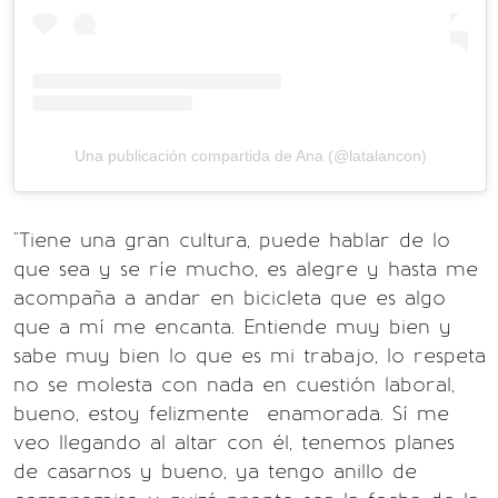
Una publicación compartida de Ana (@latalancon)
"Tiene una gran cultura, puede hablar de lo
que sea y se ríe mucho, es alegre y hasta me
acompaña a andar en bicicleta que es algo
que a mí me encanta. Entiende muy bien y
sabe muy bien lo que es mi trabajo, lo respeta
no se molesta con nada en cuestión laboral,
bueno, estoy felizmente enamorada. Sí me
veo llegando al altar con él, tenemos planes
de casarnos y bueno, ya tengo anillo de