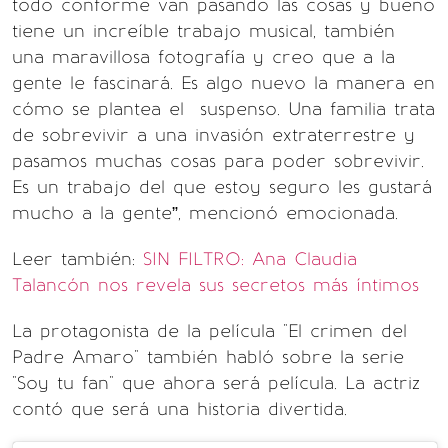
todo conforme van pasando las cosas y bueno
tiene un increíble trabajo musical, también
una maravillosa fotografía y creo que a la
gente le fascinará. Es algo nuevo la manera en
cómo se plantea el suspenso. Una familia trata
de sobrevivir a una invasión extraterrestre y
pasamos muchas cosas para poder sobrevivir.
Es un trabajo del que estoy seguro les gustará
mucho a la gente”, mencionó emocionada.
Leer también:
SIN FILTRO: Ana Claudia
Talancón nos revela sus secretos más íntimos
La protagonista de la película "El crimen del
Padre Amaro" también habló sobre la serie
"Soy tu fan" que ahora será película. La actriz
contó que será una historia divertida.