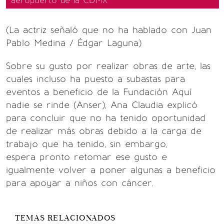
aeropuerto de la CDMX
(La actriz señaló que no ha hablado con Juan
Pablo Medina / Édgar Laguna)
Sobre su gusto por realizar obras de arte, las
cuales incluso ha puesto a subastas para
eventos a beneficio de la Fundación Aquí
nadie se rinde (Anser), Ana Claudia explicó
para concluir que no ha tenido oportunidad
de realizar más obras debido a la carga de
trabajo que ha tenido, sin embargo,
espera pronto retomar ese gusto e
igualmente volver a poner algunas a beneficio
para apoyar a niños con cáncer.
TEMAS RELACIONADOS