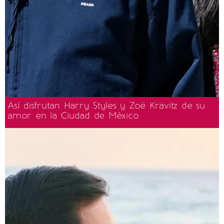
Así disfrutan Harry Styles y Zoë Kravitz de su
amor en la Ciudad de México