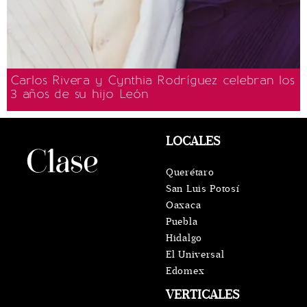
Carlos Rivera y Cynthia Rodríguez celebran los
3 años de su hijo León
LOCALES
Querétaro
San Luis Potosí
Oaxaca
Puebla
Hidalgo
El Universal
Edomex
VERTICALES