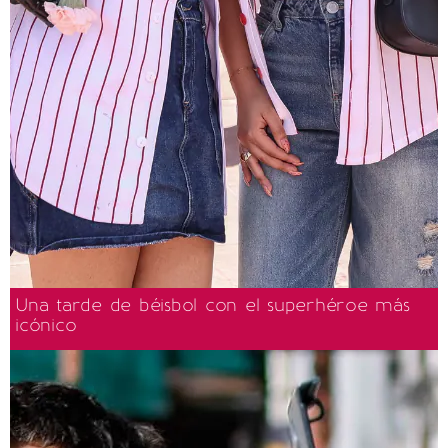
Una tarde de béisbol con el superhéroe más
icónico