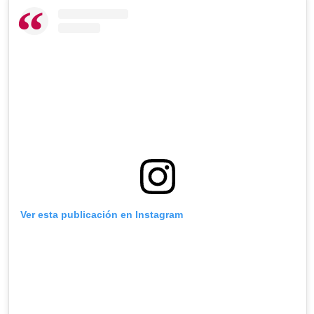
Ver esta publicación en Instagram