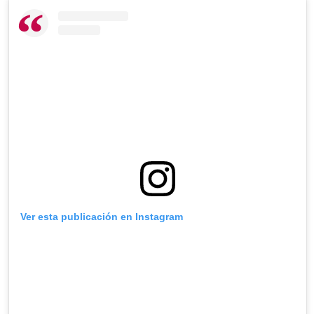
Ver esta publicación en Instagram