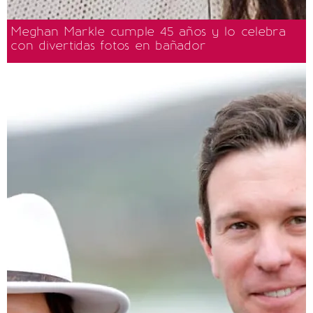
Meghan Markle cumple 45 años y lo celebra
con divertidas fotos en bañador