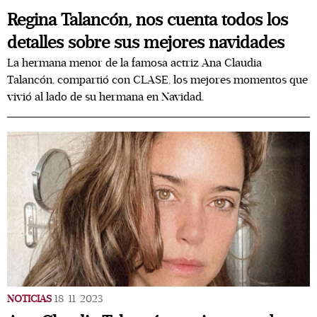
Regina Talancón, nos cuenta todos los
detalles sobre sus mejores navidades
La hermana menor de la famosa actriz Ana Claudia
Talancón, compartió con CLASE, los mejores momentos que
vivió al lado de su hermana en Navidad.
NOTICIAS
18/11/2023