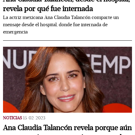
revela por qué fue internada
La actriz mexicana Ana Claudia Talancón comparte un
mensaje desde el hospital, donde fue internada de
emergencia
NOTICIAS
15/02/2023
Ana Claudia Talancón revela porque aún