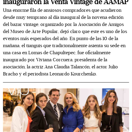
inauguraron la Venta Vintage de AAMAP
Una enorme fila de ansiosos compradores que acudieron
desde muy temprano al día inaugural de la novena edición
del bazar vintage, organizado por la Asociación de Amigos
del Museo de Arte Popular, dejó claro que este es uno de los
eventos más esperados del año. En punto de las 10 de la
mañana, el tianguis que tradicionalmente asienta su sede en
una casa en Lomas de Chapultepec, fue oficialmente
inaugurado por Viviana Corcuera, presidenta de la
asociación, la actriz Ana Claudia Talancón, el actor Julio
Bracho y el periodista Leonardo Kourchenko.