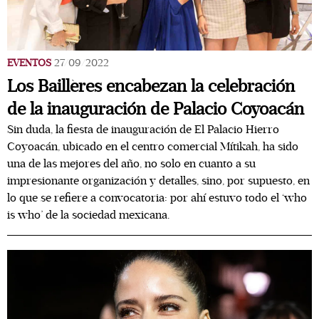
EVENTOS
27/09/2022
Los Baillères encabezan la celebración
de la inauguración de Palacio Coyoacán
Sin duda, la fiesta de inauguración de El Palacio Hierro
Coyoacán, ubicado en el centro comercial Mítikah, ha sido
una de las mejores del año, no solo en cuanto a su
impresionante organización y detalles, sino, por supuesto, en
lo que se refiere a convocatoria: por ahí estuvo todo el ‘who
is who’ de la sociedad mexicana.