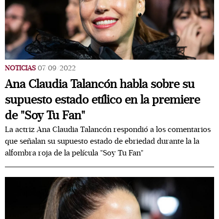
NOTICIAS
07/09/2022
Ana Claudia Talancón habla sobre su
supuesto estado etílico en la premiere
de "Soy Tu Fan"
La actriz Ana Claudia Talancón respondió a los comentarios
que señalan su supuesto estado de ebriedad durante la la
alfombra roja de la película "Soy Tu Fan"