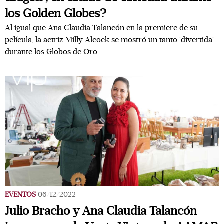
los Golden Globes?
Al igual que Ana Claudia Talancón en la premiere de su
película, la actriz Milly Alcock se mostró un tanto 'divertida'
durante los Globos de Oro
EVENTOS
06/12/2022
Julio Bracho y Ana Claudia Talancón