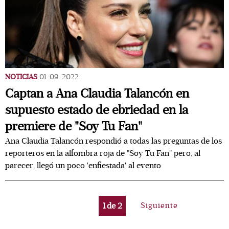
NOTICIAS
01/09/2022
Captan a Ana Claudia Talancón en
supuesto estado de ebriedad en la
premiere de "Soy Tu Fan"
Ana Claudia Talancón respondió a todas las preguntas de los
reporteros en la alfombra roja de "Soy Tu Fan" pero, al
parecer, llegó un poco 'enfiestada' al evento
1
de
2
Siguiente