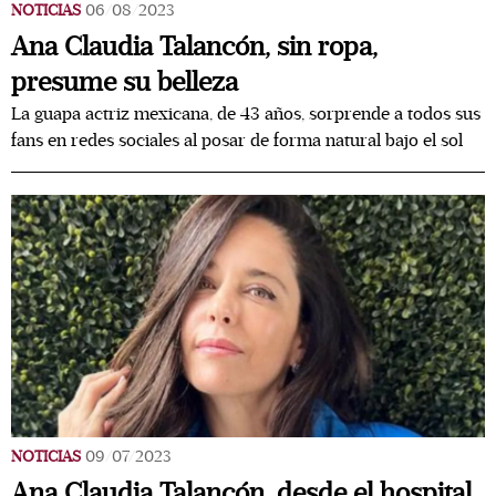
NOTICIAS
06/08/2023
Ana Claudia Talancón, sin ropa,
presume su belleza
La guapa actriz mexicana, de 43 años, sorprende a todos sus
fans en redes sociales al posar de forma natural bajo el sol
NOTICIAS
09/07/2023
Ana Claudia Talancón, desde el hospital,