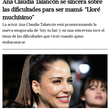
Ana Claudia Talancón se sincera sobre
las dificultades para ser mamá: “Lloré
muchísimo”
La actriz Ana Claudia Talancón está promocionando la
nueva temporada de 'Soy tu fan' y en una entrevista tocó el
tema de las dificultades que vivió cuando quiso
embarazarse.