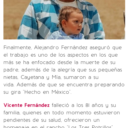
Finalmente, Alejandro Fernández aseguró que
el trabajo es uno de los aspectos en los que
más se ha enfocado desde la muerte de su
padre, además de la alegría que sus pequeñas
nietas, Cayetana y Mía, sumaron a su
vida. Además de que se encuentra preparando
su gira "Hecho en México".
Vicente Fernández
falleció a los 81 años y su
familia, quienes en todo momento estuvieron
pendientes de su salud, ofrecieron un
homenaje en el rancho "Los Tres Potrillos"