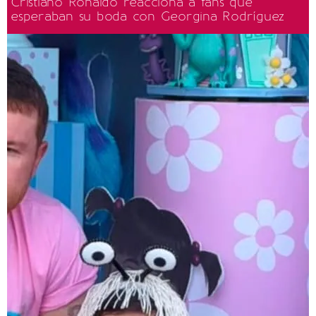
Cristiano Ronaldo reacciona a fans que
esperaban su boda con Georgina Rodríguez