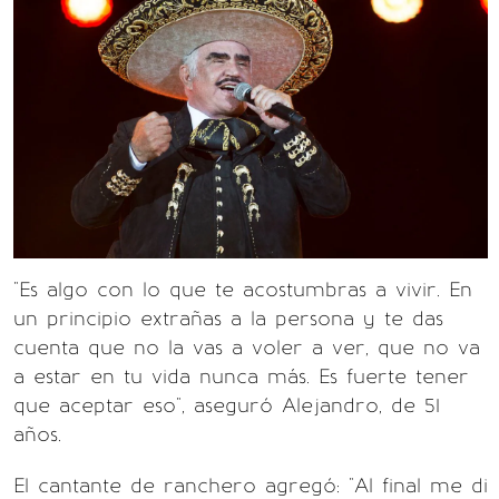
"Es algo con lo que te acostumbras a vivir. En
un principio extrañas a la persona y te das
cuenta que no la vas a voler a ver, que no va
a estar en tu vida nunca más. Es fuerte tener
que aceptar eso", aseguró Alejandro, de 51
años.
El cantante de ranchero agregó: "Al final me di