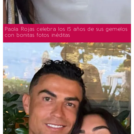
Paola Rojas celebra los 15 años de sus gemelos
con bonitas fotos inéditas