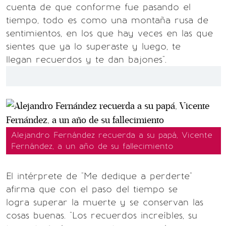
cuenta de que conforme fue pasando el
tiempo, todo es como una montaña rusa de
sentimientos, en los que hay veces en las que
sientes que ya lo superaste y luego, te
llegan recuerdos y te dan bajones".
Alejandro Fernández recuerda a su papá, Vicente
Fernández, a un año de su fallecimiento
El intérprete de "Me dedique a perderte"
afirma que con el paso del tiempo se
logra superar la muerte y se conservan las
cosas buenas. "Los recuerdos increíbles, su