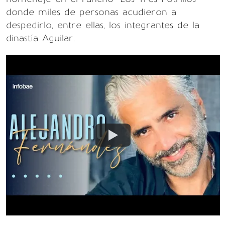
donde miles de personas acudieron a
despedirlo, entre ellas, los integrantes de la
dinastía Aguilar.