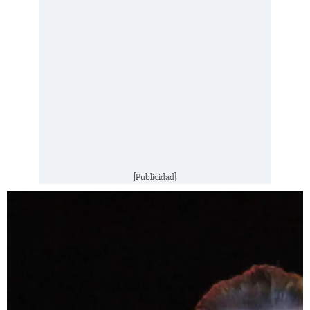
[Publicidad]