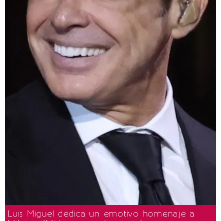
Luis Miguel dedica un emotivo homenaje a