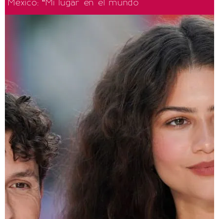
México: “Mi lugar en el mundo"