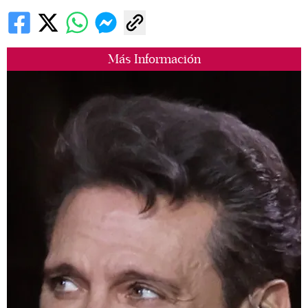
Más Información