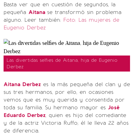
Basta ver que en cuestión de segundos, la
pequeña
Aitana
se transformó sin problema
alguno. Leer también:
Foto: Las mujeres de
Eugenio Derbez
Las divertidas selfies de Aitana, hija de Eugenio
Derbez
Aitana Derbez
es la más pequeña del clan y de
sus tres hermanos, por ello, en ocasiones
vemos que es muy querida y consentida por
toda su familia. Su hermano mayor es
José
Eduardo Derbez
, quien es hijo del comediante
y de la actriz Victoria Ruffo; él le lleva 22 años
de diferencia.