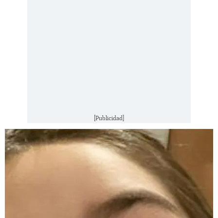
[Publicidad]