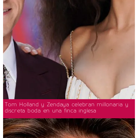
Tom Holland y Zendaya celebran millonaria y
discreta boda en una finca inglesa