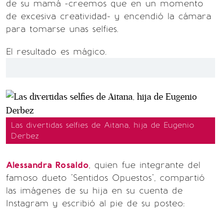
de su mamá -creemos que en un momento
de excesiva creatividad- y encendió la cámara
para tomarse unas selfies.
El resultado es mágico.
Las divertidas selfies de Aitana, hija de Eugenio
Derbez
Alessandra Rosaldo
, quien fue integrante del
famoso dueto "Sentidos Opuestos", compartió
las imágenes de su hija en su cuenta de
Instagram y escribió al pie de su posteo: