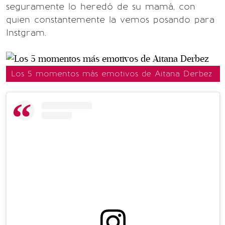
seguramente lo heredó de su mamá, con
quien constantemente la vemos posando para
Instgram.
Los 5 momentos más emotivos de Aitana Derbez