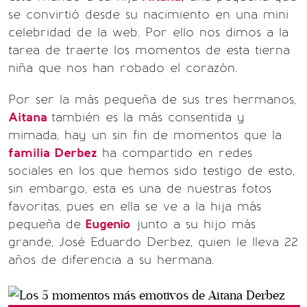
se convirtió desde su nacimiento en una mini
celebridad de la web. Por ello nos dimos a la
tarea de traerte los momentos de esta tierna
niña que nos han robado el corazón.
Por ser la más pequeña de sus tres hermanos,
Aitana
también es la más consentida y
mimada, hay un sin fin de momentos que la
familia Derbez
ha compartido en redes
sociales en los que hemos sido testigo de esto,
sin embargo, esta es una de nuestras fotos
favoritas, pues en ella se ve a la hija más
pequeña de
Eugenio
junto a su hijo más
grande, José Eduardo Derbez, quien le lleva 22
años de diferencia a su hermana.