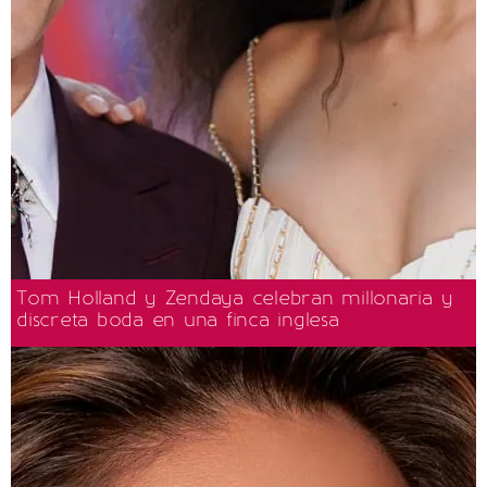
Tom Holland y Zendaya celebran millonaria y
discreta boda en una finca inglesa