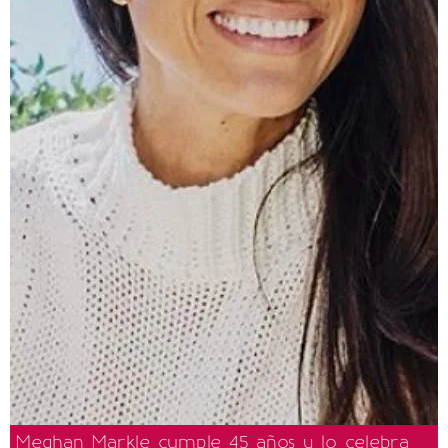
Meghan Markle cumple 45 años y lo celebra