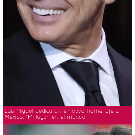
Luis Miguel dedica un emotivo homenaje a
México: “Mi lugar en el mundo"