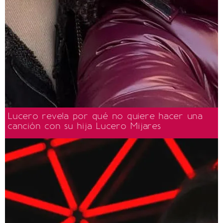
Lucero revela por qué no quiere hacer una
canción con su hija Lucero Mijares