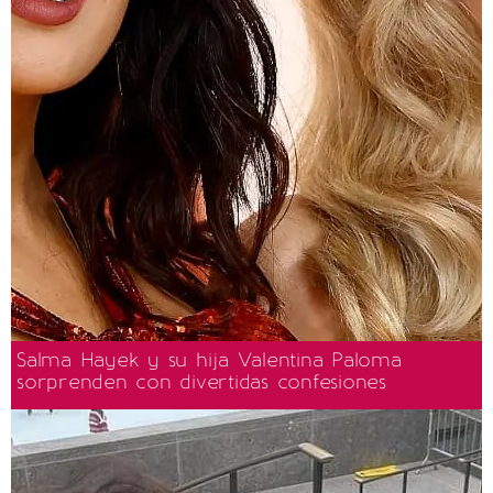
Salma Hayek y su hija Valentina Paloma
sorprenden con divertidas confesiones