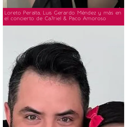
Loreto Peralta, Luis Gerardo Méndez y más en
el concierto de Ca7riel & Paco Amoroso