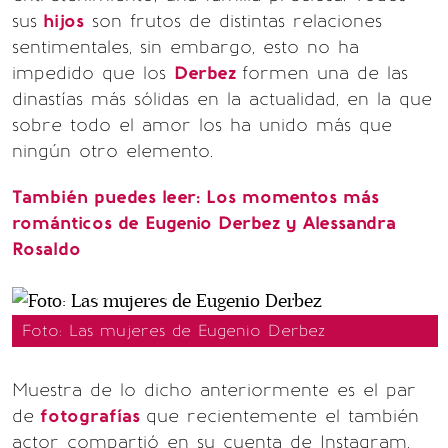
sus
hijos
son frutos de distintas relaciones
sentimentales, sin embargo, esto no ha
impedido que los
Derbez
formen una de las
dinastías más sólidas en la actualidad, en la que
sobre todo el amor los ha unido más que
ningún otro elemento.
También puedes leer: Los momentos más
románticos de Eugenio Derbez y Alessandra
Rosaldo
Foto: Las mujeres de Eugenio Derbez
Muestra de lo dicho anteriormente es el par
de
fotografías
que recientemente el también
actor compartió en su cuenta de Instagram,