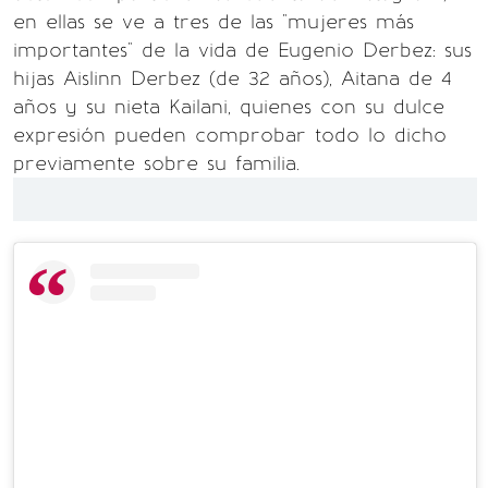
en ellas se ve a tres de las "mujeres más
importantes" de la vida de Eugenio Derbez: sus
hijas Aislinn Derbez (de 32 años), Aitana de 4
años y su nieta Kailani, quienes con su dulce
expresión pueden comprobar todo lo dicho
previamente sobre su familia.