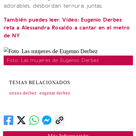
adorables, desbordan ternura juntas.
También puedes leer. Video: Eugenio Derbez
reta a Alessandra Rosaldo a cantar en el metro
de NY
Foto: Las mujeres de Eugenio Derbez
TEMAS RELACIONADOS
aitana derbez
eugenio derbez