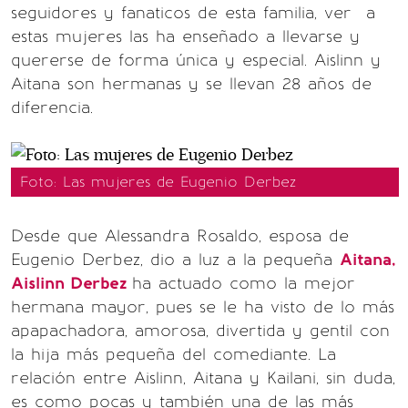
seguidores y fanaticos de esta familia, ver a
estas mujeres las ha enseñado a llevarse y
quererse de forma única y especial. Aislinn y
Aitana son hermanas y se llevan 28 años de
diferencia.
Foto: Las mujeres de Eugenio Derbez
Desde que Alessandra Rosaldo, esposa de
Eugenio Derbez, dio a luz a la pequeña
Aitana,
Aislinn Derbez
ha actuado como la mejor
hermana mayor, pues se le ha visto de lo más
apapachadora, amorosa, divertida y gentil con
la hija más pequeña del comediante. La
relación entre Aislinn, Aitana y Kailani, sin duda,
es como pocas y también una de las más