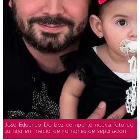
José Eduardo Derbez comparte nueva foto de
su hija en medio de rumores de separación