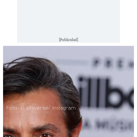
[Publicidad]
Foto: El Universal/ Instagram