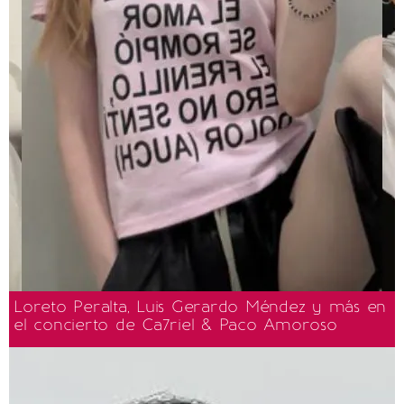
Loreto Peralta, Luis Gerardo Méndez y más en
el concierto de Ca7riel & Paco Amoroso