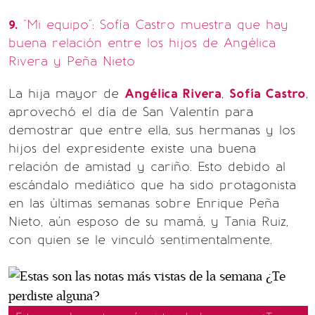
9.
"Mi equipo": Sofía Castro muestra que hay
buena relación entre los hijos de Angélica
Rivera y Peña Nieto
La hija mayor de
Angélica Rivera
,
Sofía Castro
,
aprovechó el día de San Valentín para
demostrar que entre ella, sus hermanas y los
hijos del expresidente existe una buena
relación de amistad y cariño. Esto debido al
escándalo mediático que ha sido protagonista
en las últimas semanas sobre Enrique Peña
Nieto, aún esposo de su mamá, y Tania Ruiz,
con quien se le vinculó sentimentalmente.