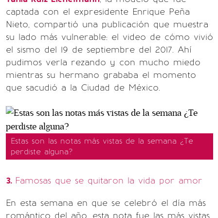
captada con el expresidente Enrique Peña
Nieto, compartió una publicación que muestra
su lado más vulnerable: el video de cómo vivió
el sismo del 19 de septiembre del 2017. Ahí
pudimos verla rezando y con mucho miedo
mientras su hermano grababa el momento
que sacudió a la Ciudad de México.
Estas son las notas más vistas de la semana ¿Te
perdiste alguna?
3.
Famosas que se quitaron la vida por amor
En esta semana en que se celebró el día más
romántico del año, esta nota fue las más vistas.