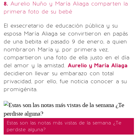
8.
Aurelio Nuño y María Aliaga comparten la
primera foto de su bebé
El exsecretario de educación pública y su
esposa María Aliaga se convirtieron en papás
de una bebita el pasado 9 de enero, a quien
nombraron María y, por primera vez,
compartieron una foto de ella justo en el día
del amor y la amistad.
Aurelio y María Aliaga
decidieron llevar su embarazo con total
privacidad, por ello, fue noticia conocer a su
promigénita.
Estas son las notas más vistas de la semana ¿Te
perdiste alguna?