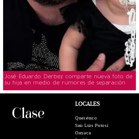
José Eduardo Derbez comparte nueva foto de
su hija en medio de rumores de separación
LOCALES
Querétaro
San Luis Potosí
Oaxaca