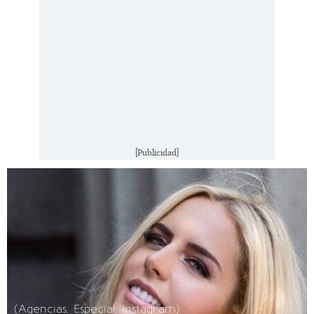
[Publicidad]
(Agencias, Especial, Instagram)