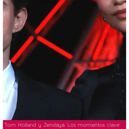
Tom Holland y Zendaya: Los momentos clave