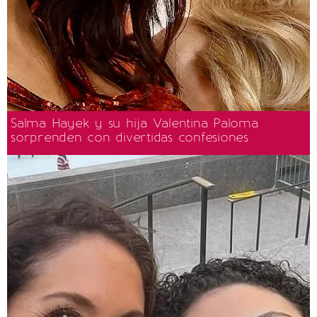
Salma Hayek y su hija Valentina Paloma
sorprenden con divertidas confesiones