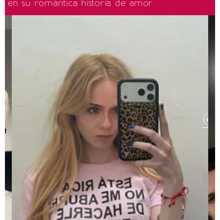
en su romántica historia de amor