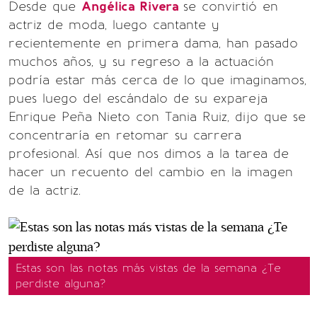
Desde que
Angélica Rivera
se convirtió en
actriz de moda, luego cantante y
recientemente en primera dama, han pasado
muchos años, y su regreso a la actuación
podría estar más cerca de lo que imaginamos,
pues luego del escándalo de su expareja
Enrique Peña Nieto con Tania Ruiz, dijo que se
concentraría en retomar su carrera
profesional. Así que nos dimos a la tarea de
hacer un recuento del cambio en la imagen
de la actriz.
Estas son las notas más vistas de la semana ¿Te
perdiste alguna?