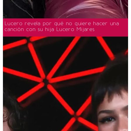
Lucero revela por qué no quiere hacer una
canción con su hija Lucero Mijares