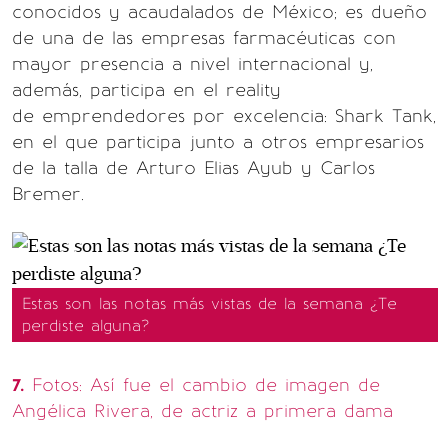
conocidos y acaudalados de México; es dueño
de una de las empresas farmacéuticas con
mayor presencia a nivel internacional y,
además, participa en el reality
de emprendedores por excelencia: Shark Tank,
en el que participa junto a otros empresarios
de la talla de Arturo Elias Ayub y Carlos
Bremer.
Estas son las notas más vistas de la semana ¿Te
perdiste alguna?
7.
Fotos: Así fue el cambio de imagen de
Angélica Rivera, de actriz a primera dama