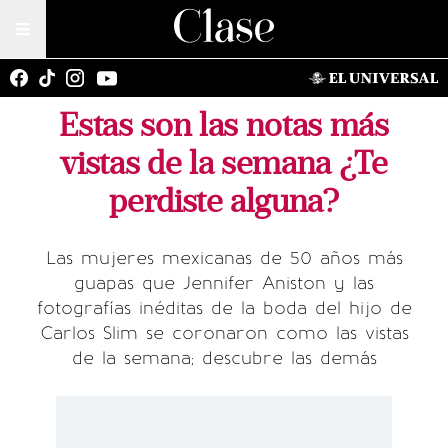
Estas son las notas más
vistas de la semana ¿Te
perdiste alguna?
Las mujeres mexicanas de 50 años más
guapas que Jennifer Aniston y las
fotografías inéditas de la boda del hijo de
Carlos Slim se coronaron como las vistas
de la semana; descubre las demás