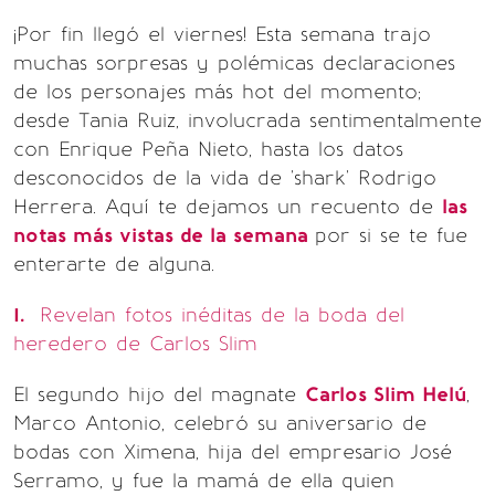
¡Por fin llegó el viernes! Esta semana trajo
muchas sorpresas y polémicas declaraciones
de los personajes más hot del momento;
desde Tania Ruiz, involucrada sentimentalmente
con Enrique Peña Nieto, hasta los datos
desconocidos de la vida de 'shark' Rodrigo
Herrera. Aquí te dejamos un recuento de
las
notas más vistas de la semana
por si se te fue
enterarte de alguna.
1.
Revelan fotos inéditas de la boda del
heredero de Carlos Slim
El segundo hijo del magnate
Carlos Slim Helú
,
Marco Antonio, celebró su aniversario de
bodas con Ximena, hija del empresario José
Serramo, y fue la mamá de ella quien