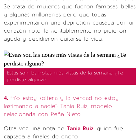
Se trata de mujeres que fueron famosas, bellas
y algunas millonarias pero que todas
experimentaron una depresión causada por un
corazón roto, lamentablemente no pidieron
ayuda y decidieron quitarse la vida.
Estas son las notas más vistas de la semana ¿Te
perdiste alguna?
4.
“Yo estoy soltera y la verdad no estoy
lastimando a nadie": Tania Ruiz, modelo
relacionada con Peña Nieto
Otra vez una nota de
Tania Ruiz
, quien fue
captada a finales de enero