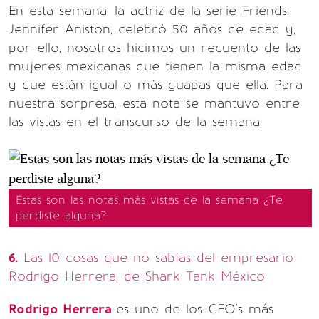
En esta semana, la actriz de la serie Friends,
Jennifer Aniston, celebró 50 años de edad y,
por ello, nosotros hicimos un recuento de las
mujeres mexicanas que tienen la misma edad
y que están igual o más guapas que ella. Para
nuestra sorpresa, esta nota se mantuvo entre
las vistas en el transcurso de la semana.
Estas son las notas más vistas de la semana ¿Te
perdiste alguna?
6.
Las 10 cosas que no sabías del empresario
Rodrigo Herrera, de Shark Tank México
Rodrigo Herrera
es uno de los CEO's más