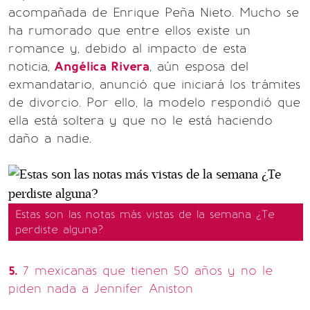
acompañada de Enrique Peña Nieto. Mucho se
ha rumorado que entre ellos existe un
romance y, debido al impacto de esta
noticia,
Angélica Rivera
, aún esposa del
exmandatario, anunció que iniciará los trámites
de divorcio. Por ello, la modelo respondió que
ella está soltera y que no le está haciendo
daño a nadie.
Estas son las notas más vistas de la semana ¿Te
perdiste alguna?
5.
7 mexicanas que tienen 50 años y no le
piden nada a Jennifer Aniston