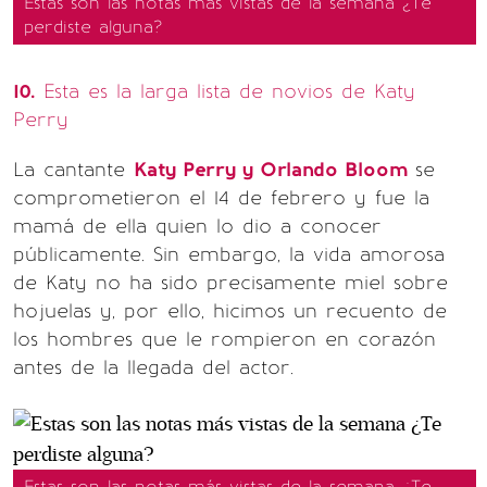
Estas son las notas más vistas de la semana ¿Te
perdiste alguna?
10.
Esta es la larga lista de novios de Katy
Perry
La cantante
Katy Perry y Orlando Bloom
se
comprometieron el 14 de febrero y fue la
mamá de ella quien lo dio a conocer
públicamente. Sin embargo, la vida amorosa
de Katy no ha sido precisamente miel sobre
hojuelas y, por ello, hicimos un recuento de
los hombres que le rompieron en corazón
antes de la llegada del actor.
Estas son las notas más vistas de la semana ¿Te