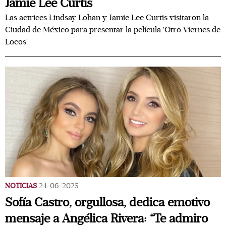
Jamie Lee Curtis
Las actrices Lindsay Lohan y Jamie Lee Curtis visitaron la
Ciudad de México para presentar la película 'Otro Viernes de
Locos'
NOTICIAS
24/06/2025
Sofía Castro, orgullosa, dedica emotivo
mensaje a Angélica Rivera: “Te admiro