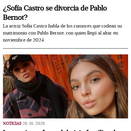
¿Sofía Castro se divorcia de Pablo
Bernot?
La actriz Sofía Castro habla de los rumores que rodean su
matrimonio con Pablo Bernot, con quien llegó al altar en
noviembre de 2024
NOTICIAS
26/01/2026