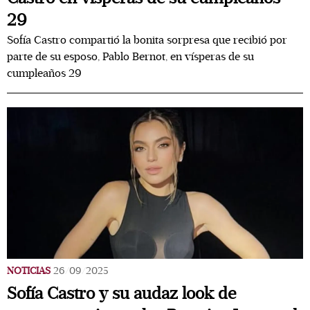
29
Sofía Castro compartió la bonita sorpresa que recibió por
parte de su esposo, Pablo Bernot, en vísperas de su
cumpleaños 29
NOTICIAS
26/09/2025
Sofía Castro y su audaz look de