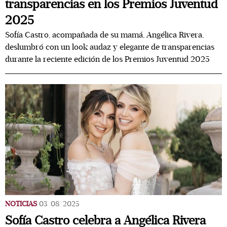
transparencias en los Premios Juventud
2025
Sofía Castro, acompañada de su mamá, Angélica Rivera,
deslumbró con un look audaz y elegante de transparencias
durante la reciente edición de los Premios Juventud 2025
NOTICIAS
03/08/2025
Sofía Castro celebra a Angélica Rivera