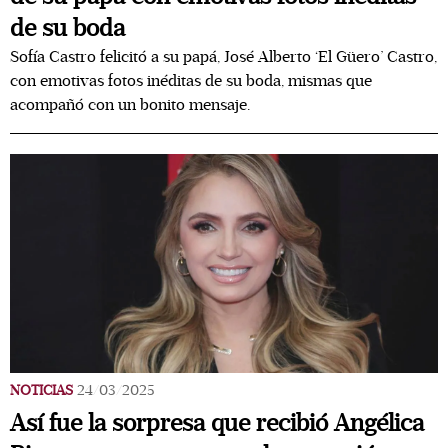
de su boda
Sofía Castro felicitó a su papá, José Alberto ‘El Güero’ Castro,
con emotivas fotos inéditas de su boda, mismas que
acompañó con un bonito mensaje.
NOTICIAS
24/03/2025
Así fue la sorpresa que recibió Angélica