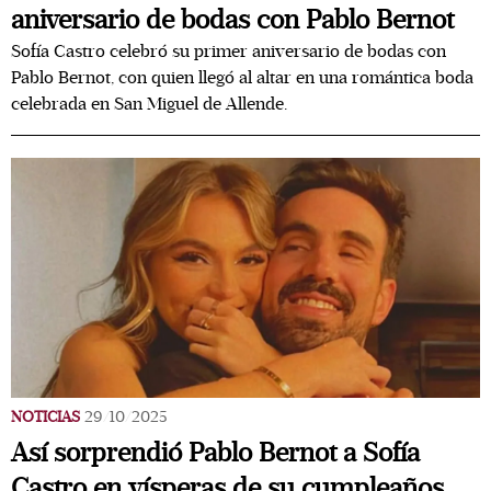
aniversario de bodas con Pablo Bernot
Sofía Castro celebró su primer aniversario de bodas con
Pablo Bernot, con quien llegó al altar en una romántica boda
celebrada en San Miguel de Allende.
NOTICIAS
29/10/2025
Así sorprendió Pablo Bernot a Sofía
Castro en vísperas de su cumpleaños