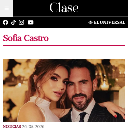
Sofia Castro
NOTICIAS
26/05/2026