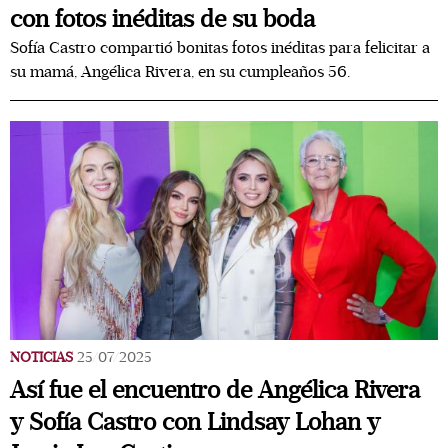
con fotos inéditas de su boda
Sofía Castro compartió bonitas fotos inéditas para felicitar a
su mamá, Angélica Rivera, en su cumpleaños 56.
NOTICIAS
25/07/2025
Así fue el encuentro de Angélica Rivera
y Sofía Castro con Lindsay Lohan y