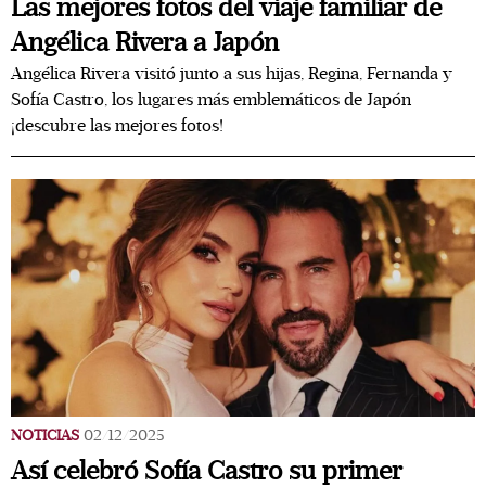
Las mejores fotos del viaje familiar de
Angélica Rivera a Japón
Angélica Rivera visitó junto a sus hijas, Regina, Fernanda y
Sofía Castro, los lugares más emblemáticos de Japón
¡descubre las mejores fotos!
NOTICIAS
02/12/2025
Así celebró Sofía Castro su primer