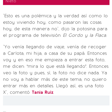
Nieto
"Esto es una polémica y la verdad así como lo
estoy viviendo hoy, como pasaron las cosas
hoy, de esta manera no", dijo la potosina para
el programa de televisión
El Gordo y la Flaca
.
"Yo venía llegando de viaje, venía de recoger
a Carlota, mi hija, a casa de su papá. Entonces
voy y en eso me empieza a entrar esta foto,
me dicen: ‘mira lo que está llegando’. Entonces
veo la foto y pues, sí, la foto no dice nada. Ya
no voy a hablar más de este tema, no quiero
entrar más en detalles. Llegó así, es una foto
X", comentó
Tania Ruiz
.