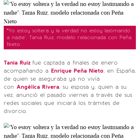
“Yo estoy soltera y la verdad no estoy lastimando
a nadie": Tania Ruiz, modelo relacionada con Peña
Nieto
Tania Ruiz
fue captada a finales de enero
acompañando a
Enrique Peña Nieto
, en España,
de quien se aseguraba ya no vivía
con
Angélica Rivera
, su esposa y, quien a su
vez, anunció el pasado viernes a través de sus
redes sociales que iniciará los trámites de
divorcio.