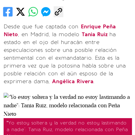
Desde que fue captada con
Enrique Peña
Nieto
, en Madrid, la modelo
Tania Ruiz
ha
estado en el ojo del huracán entre
especulaciones sobre una posible relación
sentimental con el exmandatario. Esta es la
primera vez que la potosina habla sobre una
posible relación con el aún esposo de la
exprimera dama,
Angélica Rivera
.
“Yo estoy soltera y la verdad no estoy lastimando
a nadie": Tania Ruiz, modelo relacionada con Peña