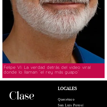
Felipe VI: La verdad detrás del video viral
donde lo llaman "el rey más guapo"
LOCALES
Querétaro
San Luis Potosí