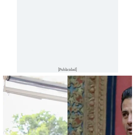
[Publicidad]