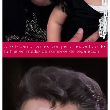
José Eduardo Derbez comparte nueva foto de
su hija en medio de rumores de separación