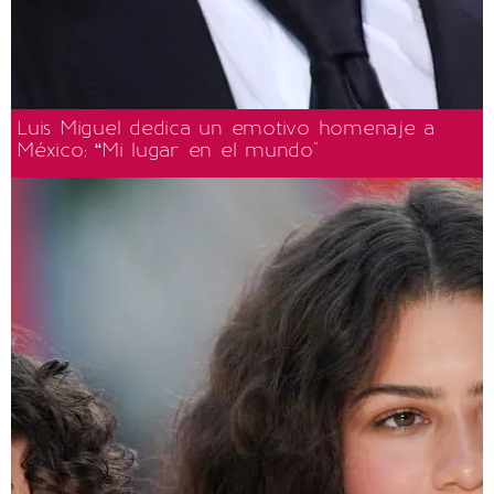
Luis Miguel dedica un emotivo homenaje a
México: “Mi lugar en el mundo"