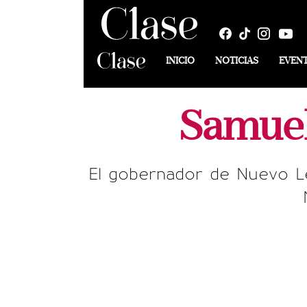
INICIO
NOTICIAS
EVEN
Samuel
El gobernador de Nuevo Leó