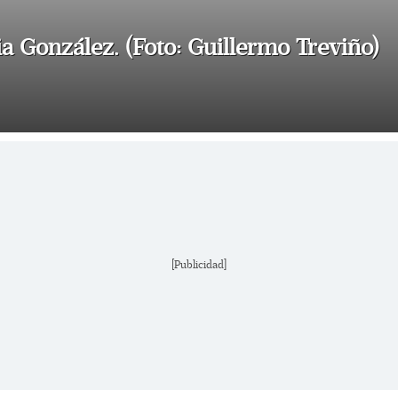
a González. (Foto: Guillermo Treviño)
[Publicidad]