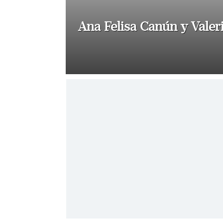
Ana Felisa Canún y Valeri