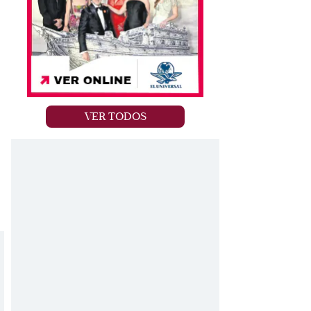
VER TODOS