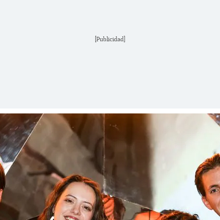
[Publicidad]