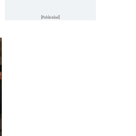
[Publicidad]