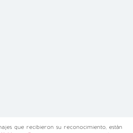
najes que recibieron su reconocimiento, están