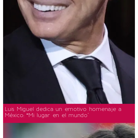
Luis Miguel dedica un emotivo homenaje a
México: “Mi lugar en el mundo"