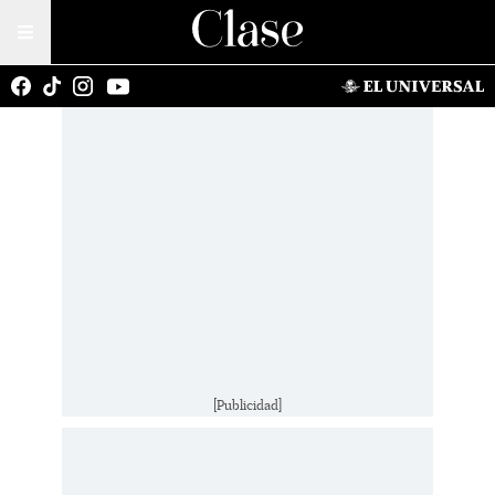
[Publicidad]