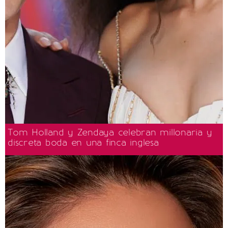
Tom Holland y Zendaya celebran millonaria y
discreta boda en una finca inglesa