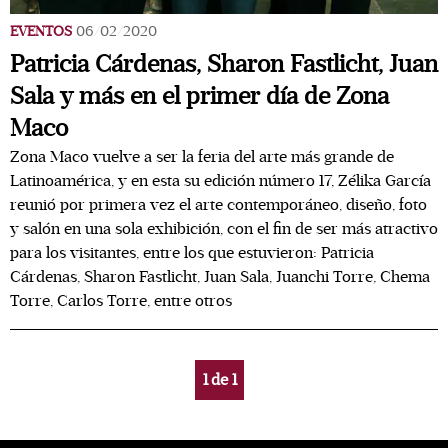
EVENTOS
06/02/2020
Patricia Cárdenas, Sharon Fastlicht, Juan
Sala y más en el primer día de Zona
Maco
Zona Maco vuelve a ser la feria del arte más grande de
Latinoamérica, y en esta su edición número 17, Zélika García
reunió por primera vez el arte contemporáneo, diseño, foto
y salón en una sola exhibición, con el fin de ser más atractivo
para los visitantes, entre los que estuvieron: Patricia
Cárdenas, Sharon Fastlicht, Juan Sala, Juanchi Torre, Chema
Torre, Carlos Torre, entre otros
1
de
1