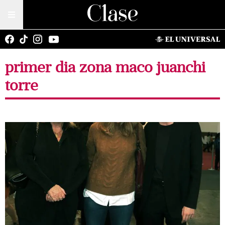
primer dia zona maco juanchi
torre