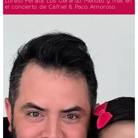
Loreto Peralta, Luis Gerardo Méndez y más en
el concierto de Ca7riel & Paco Amoroso