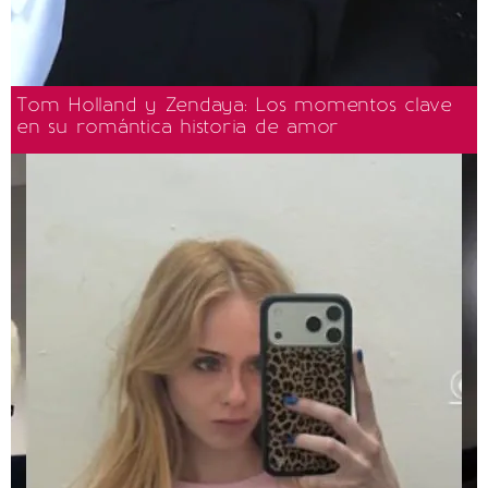
Tom Holland y Zendaya: Los momentos clave
en su romántica historia de amor