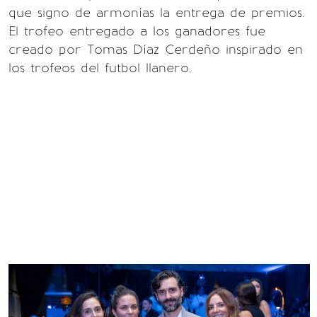
que signo de armonías la entrega de premios.
El trofeo entregado a los ganadores fue
creado por Tomas Díaz Cerdeño inspirado en
los trofeos del futbol llanero.