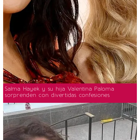
Salma Hayek y su hija Valentina Paloma
sorprenden con divertidas confesiones