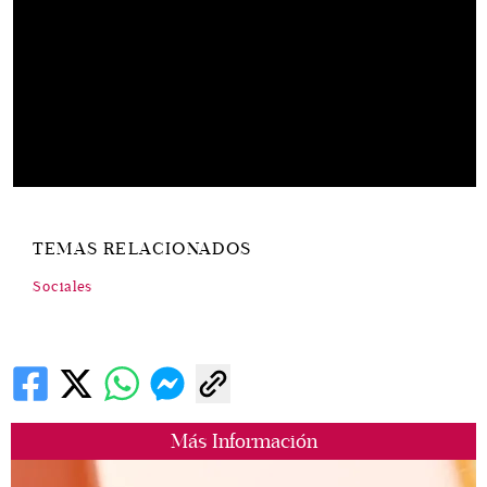
TEMAS RELACIONADOS
Sociales
Más Información