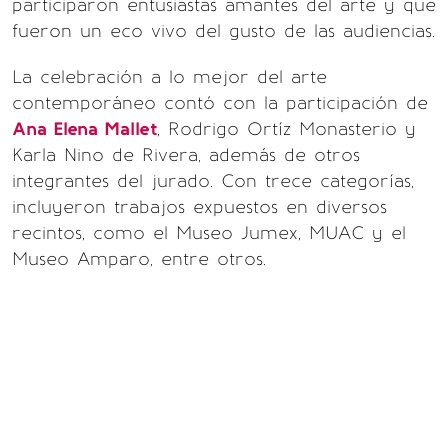
participaron entusiastas amantes del arte y que
fueron un eco vivo del gusto de las audiencias.
La celebración a lo mejor del arte
contemporáneo contó con la participación de
Ana Elena Mallet
, Rodrigo Ortíz Monasterio y
Karla Nino de Rivera, además de otros
integrantes del jurado. Con trece categorías,
incluyeron trabajos expuestos en diversos
recintos, como el Museo Jumex, MUAC y el
Museo Amparo, entre otros.