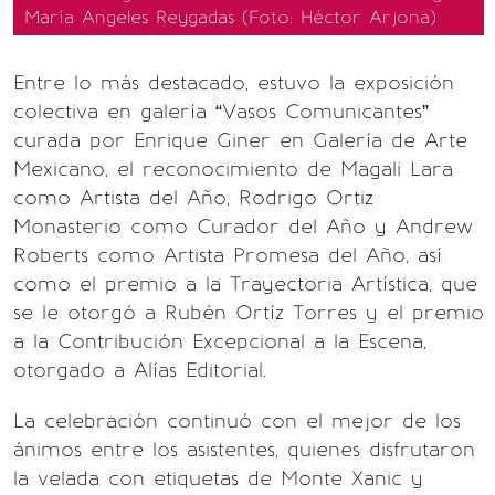
María Angeles Reygadas (Foto: Héctor Arjona)
Entre lo más destacado, estuvo la exposición
colectiva en galería “Vasos Comunicantes”
curada por Enrique Giner en Galería de Arte
Mexicano, el reconocimiento de Magali Lara
como Artista del Año, Rodrigo Ortiz
Monasterio como Curador del Año y Andrew
Roberts como Artista Promesa del Año, así
como el premio a la Trayectoria Artística, que
se le otorgó a Rubén Ortíz Torres y el premio
a la Contribución Excepcional a la Escena,
otorgado a Alías Editorial.
La celebración continuó con el mejor de los
ánimos entre los asistentes, quienes disfrutaron
la velada con etiquetas de Monte Xanic y