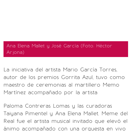
Ana Elena Mallet y José García (Foto: Héctor
Arjona)
La iniciativa del artista Mario García Torres,
autor de los premios Gorrita Azul, tuvo como
maestro de ceremonias al martillero Memo
Martínez acompañado por la artista
Paloma Contreras Lomas y las curadoras
Taiyana Pimentel y Ana Elena Mallet. Meme del
Real fue el artista musical invitado que elevó el
ánimo acompañado con una orquesta en vivo