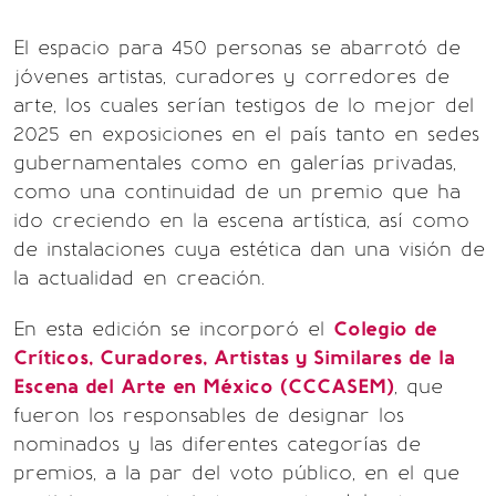
El espacio para 450 personas se abarrotó de
jóvenes artistas, curadores y corredores de
arte, los cuales serían testigos de lo mejor del
2025 en exposiciones en el país tanto en sedes
gubernamentales como en galerías privadas,
como una continuidad de un premio que ha
ido creciendo en la escena artística, así como
de instalaciones cuya estética dan una visión de
la actualidad en creación.
En esta edición se incorporó el
Colegio de
Críticos, Curadores, Artistas y Similares de la
Escena del Arte en México (CCCASEM)
, que
fueron los responsables de designar los
nominados y las diferentes categorías de
premios, a la par del voto público, en el que