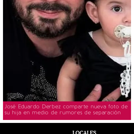
José Eduardo Derbez comparte nueva foto de
su hija en medio de rumores de separación
LOCALES