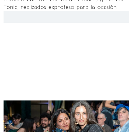
Tonic, realizados exprofeso para la ocasión.