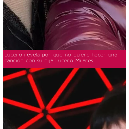
Lucero revela por qué no quiere hacer una
canción con su hija Lucero Mijares