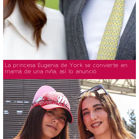
La princesa Eugenia de York se convierte en
mamá de una niña, así lo anunció