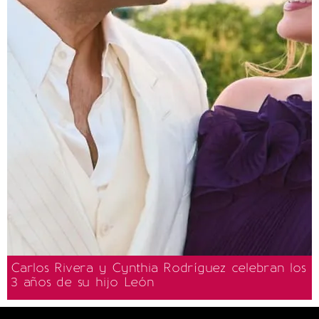
Carlos Rivera y Cynthia Rodríguez celebran los
3 años de su hijo León