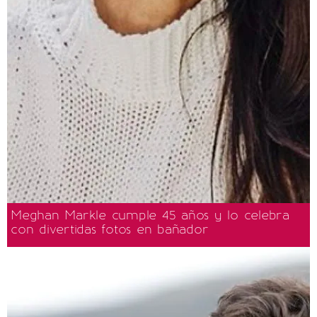
Meghan Markle cumple 45 años y lo celebra
con divertidas fotos en bañador