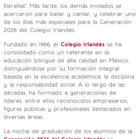
Estrellas’. Más tarde, los demás invitados se
acercaron para bailar y cantar, y celebrar uno
de los días más especiales para la Generación
2026 del Colegio Irlandés.
Fundado en 1966, el
Colegio Irlandés
se ha
consolidado como un referente en la
educación bilingüe de alta calidad en México,
distinguiéndose por su formación integral
basada en la excelencia académica, la disciplina
y la responsabilidad social. A lo largo de las
décadas, ha formado a generaciones de
líderes, entre ellos reconocidos empresarios,
figuras públicas y profesionales destacados en
diversas áreas.
La noche de graduación de los alumnos de la