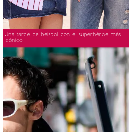
Una tarde de béisbol con el superhéroe más
icónico