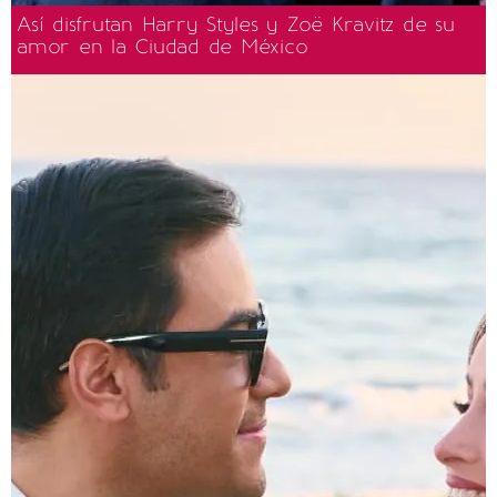
Así disfrutan Harry Styles y Zoë Kravitz de su
amor en la Ciudad de México