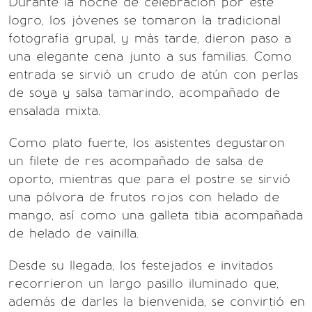
Durante la noche de celebración por este
logro, los jóvenes se tomaron la tradicional
fotografía grupal, y más tarde, dieron paso a
una elegante cena junto a sus familias. Como
entrada se sirvió un crudo de atún con perlas
de soya y salsa tamarindo, acompañado de
ensalada mixta.
Como plato fuerte, los asistentes degustaron
un filete de res acompañado de salsa de
oporto, mientras que para el postre se sirvió
una pólvora de frutos rojos con helado de
mango, así como una galleta tibia acompañada
de helado de vainilla.
Desde su llegada, los festejados e invitados
recorrieron un largo pasillo iluminado que,
además de darles la bienvenida, se convirtió en