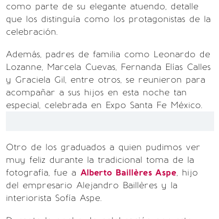
como parte de su elegante atuendo, detalle
que los distinguía como los protagonistas de la
celebración.
Además, padres de familia como Leonardo de
Lozanne, Marcela Cuevas, Fernanda Elías Calles
y Graciela Gil, entre otros, se reunieron para
acompañar a sus hijos en esta noche tan
especial, celebrada en Expo Santa Fe México.
Otro de los graduados a quien pudimos ver
muy feliz durante la tradicional toma de la
fotografía, fue a
Alberto Baillères Aspe
, hijo
del empresario Alejandro Baillères y la
interiorista Sofía Aspe.