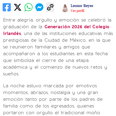
Leonor Reyes
Ver perfil
Entre alegría, orgullo y emoción se celebró la
graduación de la
Generación 2026 del Colegio
Irlandés
, una de las instituciones educativas más
prestigiosas de la Ciudad de México, en la que
se reunieron familiares y amigos que
acompañaron a los estudiantes en esta fecha
que simboliza el cierre de una etapa
académica y el comienzo de nuevos retos y
sueños.
La noche estuvo marcada por emotivos
momentos, abrazos, nostalgia y una gran
emoción tanto por parte de los padres de
familia como de los egresados, quienes
portaron con orgullo el tradicional moño