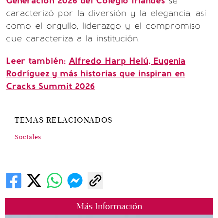
Generación 2026 del Colegio Irlandés
se
caracterizó por la diversión y la elegancia, así
como el orgullo, liderazgo y el compromiso
que caracteriza a la institución.
Leer también:
Alfredo Harp Helú, Eugenia
Rodríguez y más historias que inspiran en
Cracks Summit 2026
TEMAS RELACIONADOS
Sociales
Más Información