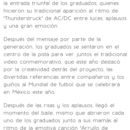
la entrada triunfal de los graduados, quienes
hicieron su tradicional aparición al ritmo de
‘Thunderstruck’ de AC/DC entre luces, aplausos
y una gran emoción.
Después del mensaje por parte de la
generación, los graduados se sentaron en el
centro de la pista para ver juntos el tradicional
video conmemorativo, que este año destacó
por la creatividad detrás del proyecto, las
divertidas referencias entre compañeros y los
guiños al Mundial de futbol que se celebrará
en México este año.
Después de las risas y los aplausos, llegó el
momento del baile, mismo que abrieron cada
uno de los graduados junto a sus mamás al
ritmo de la emotiva canción ‘Arrullo de