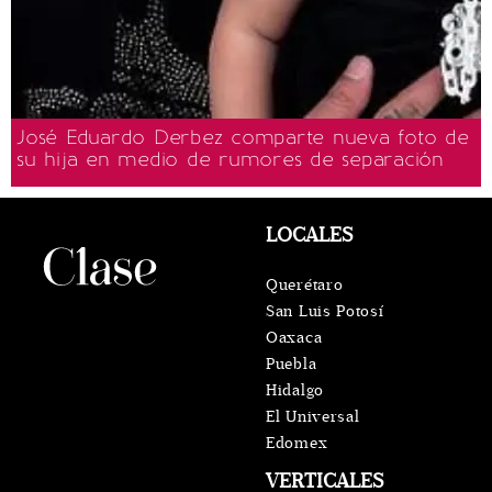
José Eduardo Derbez comparte nueva foto de
su hija en medio de rumores de separación
LOCALES
Querétaro
San Luis Potosí
Oaxaca
Puebla
Hidalgo
El Universal
Edomex
VERTICALES