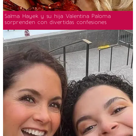
Salma Hayek y su hija Valentina Paloma
sorprenden con divertidas confesiones