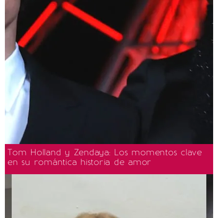
Tom Holland y Zendaya: Los momentos clave
en su romántica historia de amor