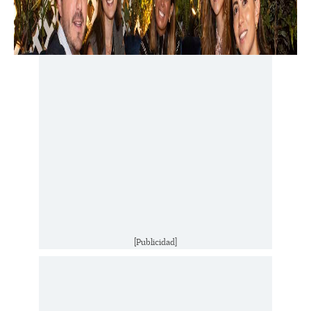
[Publicidad]