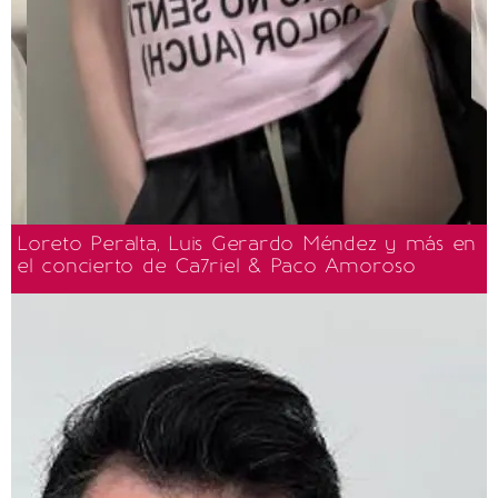
Loreto Peralta, Luis Gerardo Méndez y más en
el concierto de Ca7riel & Paco Amoroso