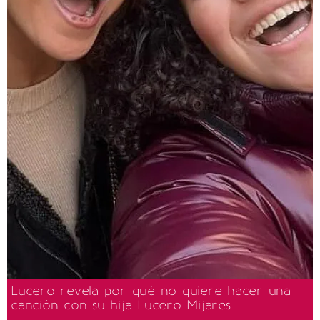
Lucero revela por qué no quiere hacer una
canción con su hija Lucero Mijares