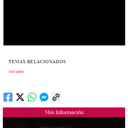
TEMAS RELACIONADOS
Sociales
Más Información