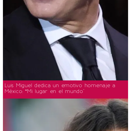
Luis Miguel dedica un emotivo homenaje a
México: “Mi lugar en el mundo"