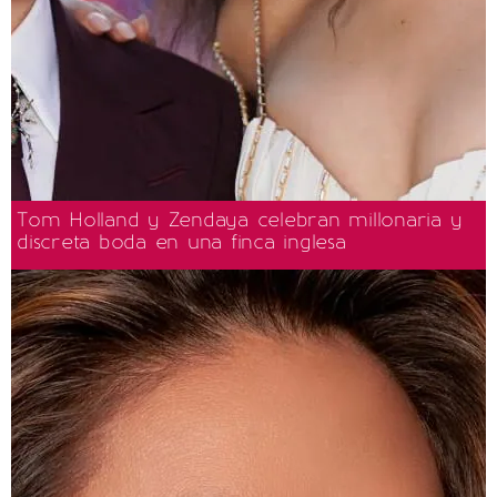
Tom Holland y Zendaya celebran millonaria y
discreta boda en una finca inglesa