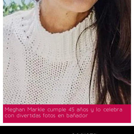
Meghan Markle cumple 45 años y lo celebra
con divertidas fotos en bañador