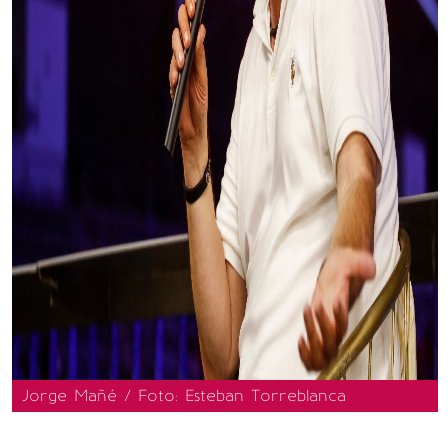
Jorge Mañé / Foto: Esteban Torreblanca