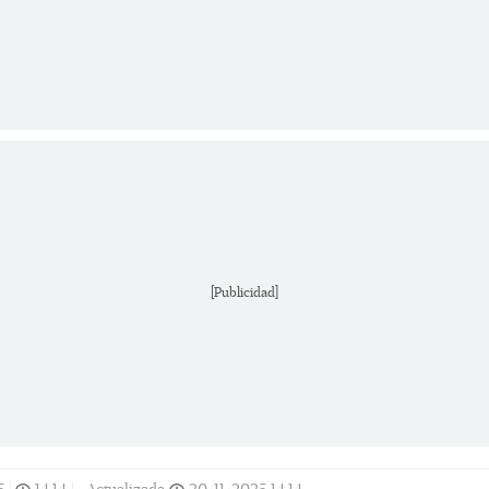
[Publicidad]