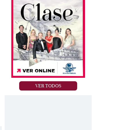
VER TODOS