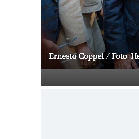
Ernesto Coppel / Foto: H