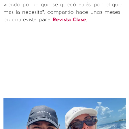
viendo por el que se quedó atrás, por el que
más la necesita”, compartió hace unos meses
en entrevista para
Revista Clase
.