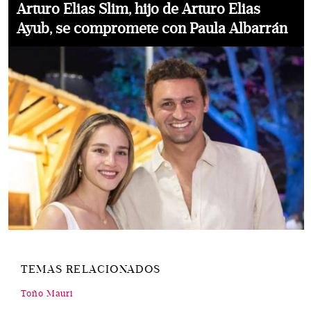
Arturo Elias Slim, hijo de Arturo Elias
Ayub, se compromete con Paula Albarrán
TEMAS RELACIONADOS
Toño Mauri