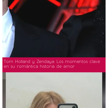
Tom Holland y Zendaya: Los momentos clave
en su romántica historia de amor