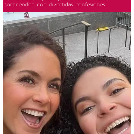
sorprenden con divertidas confesiones