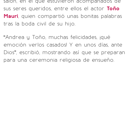
salón, en el que estuvieron acompañados de
sus seres queridos, entre ellos el actor
Toño
Mauri
, quien compartió unas bonitas palabras
tras la boda civil de su hijo.
“Andrea y Toño, muchas felicidades, ¡qué
emoción verlos casados! Y en unos días, ante
Dios”, escribió, mostrando así que se preparan
para una ceremonia religiosa de ensueño.