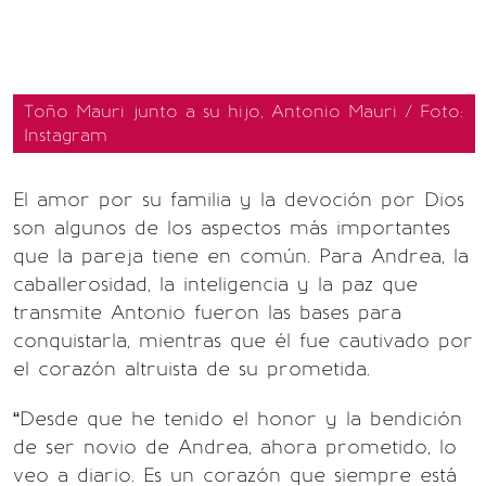
Toño Mauri junto a su hijo, Antonio Mauri / Foto:
Instagram
El amor por su familia y la devoción por Dios
son algunos de los aspectos más importantes
que la pareja tiene en común. Para Andrea, la
caballerosidad, la inteligencia y la paz que
transmite Antonio fueron las bases para
conquistarla, mientras que él fue cautivado por
el corazón altruista de su prometida.
“Desde que he tenido el honor y la bendición
de ser novio de Andrea, ahora prometido, lo
veo a diario. Es un corazón que siempre está