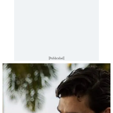
[Publicidad]