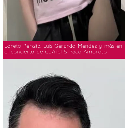
Loreto Peralta, Luis Gerardo Méndez y más en
el concierto de Ca7riel & Paco Amoroso