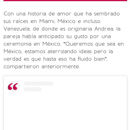
Con una historia de amor que ha sembrado
sus raíces en Miami, México e incluso
Venezuela, de donde es originaria Andrea, la
pareja había anticipado su gusto por una
ceremonia en México. “Queremos que sea en
México, estamos aterrizando ideas pero la
verdad es que hasta eso ha fluido bien”,
compartieron anteriormente.