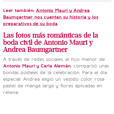
Leer también:
Antonio Mauri y Andrea
Baumgartner nos cuentan su historia y los
preparativos de su boda
Las fotos más románticas de la
boda civil de Antonio Mauri y
Andrea Baumgartner
A través de redes sociales, el hijo menor de
Antonio Mauri y Carla Alemán
, compartió unas
bonitas postales de la celebración. Para el día
especial, Andrea eligió un vestido color rosa
pastel de manga larga y flores aplicadas en
relieve.