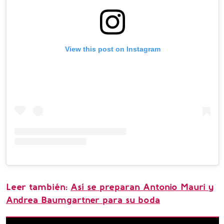
View this post on Instagram
Leer también:
Así se preparan Antonio Mauri y
Andrea Baumgartner para su boda