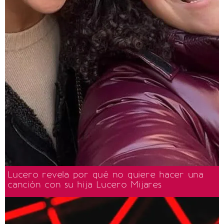
Lucero revela por qué no quiere hacer una
canción con su hija Lucero Mijares