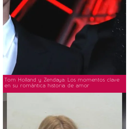
Tom Holland y Zendaya: Los momentos clave
en su romántica historia de amor