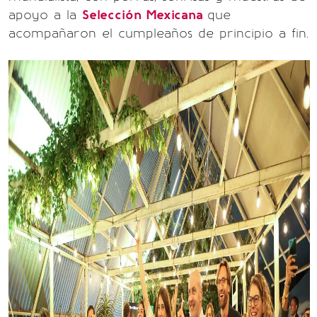
apoyo a la
Selección Mexicana
que
acompañaron el cumpleaños de principio a fin.