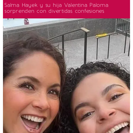
Salma Hayek y su hija Valentina Paloma
sorprenden con divertidas confesiones