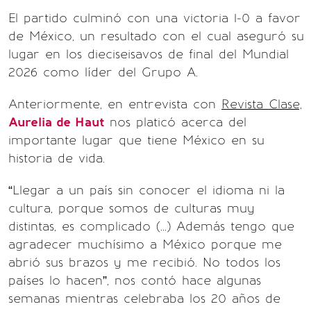
El partido culminó con una victoria 1-0 a favor
de México, un resultado con el cual aseguró su
lugar en los dieciseisavos de final del Mundial
2026 como líder del Grupo A.
Anteriormente, en entrevista con
Revista Clase,
Aurelia de Haut
nos platicó acerca del
importante lugar que tiene México en su
historia de vida.
“Llegar a un país sin conocer el idioma ni la
cultura, porque somos de culturas muy
distintas, es complicado (...) Además tengo que
agradecer muchísimo a México porque me
abrió sus brazos y me recibió. No todos los
países lo hacen”, nos contó hace algunas
semanas mientras celebraba los 20 años de