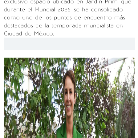
exclusivo espacio ubicado en Jardín Prim, que
durante el Mundial 2026, se ha consolidado
como uno de los puntos de encuentro más
destacados de la temporada mundialista en
Ciudad de México.