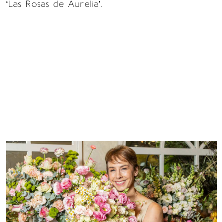
‘Las Rosas de Aurelia’.