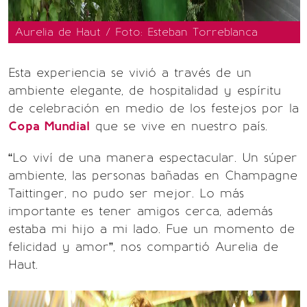
Aurelia de Haut / Foto: Esteban Torreblanca
Esta experiencia se vivió a través de un
ambiente elegante, de hospitalidad y espíritu
de celebración en medio de los festejos por la
Copa Mundial
que se vive en nuestro país.
“Lo viví de una manera espectacular. Un súper
ambiente, las personas bañadas en Champagne
Taittinger, no pudo ser mejor. Lo más
importante es tener amigos cerca, además
estaba mi hijo a mi lado. Fue un momento de
felicidad y amor”, nos compartió Aurelia de
Haut.