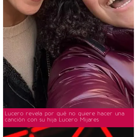
Lucero revela por qué no quiere hacer una
canción con su hija Lucero Mijares