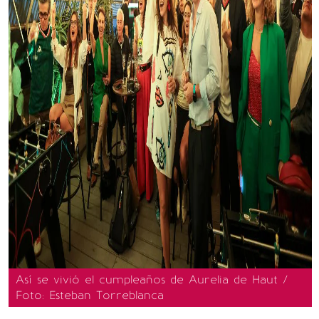
Así se vivió el cumpleaños de Aurelia de Haut /
Foto: Esteban Torreblanca