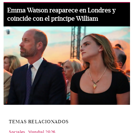
Emma Watson reaparece en Londres y
coincide con el príncipe William
TEMAS RELACIONADOS
Sociales
Mundial 2026