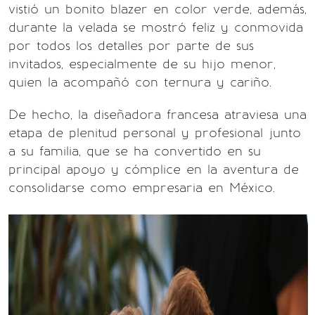
vistió un bonito blazer en color verde, además,
durante la velada se mostró feliz y conmovida
por todos los detalles por parte de sus
invitados, especialmente de su hijo menor,
quien la acompañó con ternura y cariño.
De hecho, la diseñadora francesa atraviesa una
etapa de plenitud personal y profesional junto
a su familia, que se ha convertido en su
principal apoyo y cómplice en la aventura de
consolidarse como empresaria en México.