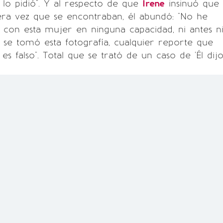
lo pidió". Y al respecto de que
Irene
insinuó que
era vez que se encontraban, él abundó: "No he
 con esta mujer en ninguna capacidad, ni antes n
se tomó esta fotografía, cualquier reporte que
es falso". Total que se trató de un caso de 'Él dijo