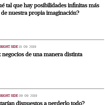
é tal que hay posibilidades infinitas más
á de nuestra propia imaginación?
RIGHT SIDE
18/09/2019
 negocios de una manera distinta
RIGHT SIDE
09/09/2019
tarían dispuestos a perderlo todo?