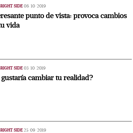
RIGHT SIDE
08/10/2019
eresante punto de vista: provoca cambios
tu vida
RIGHT SIDE
03/10/2019
 gustaría cambiar tu realidad?
RIGHT SIDE
25/09/2019