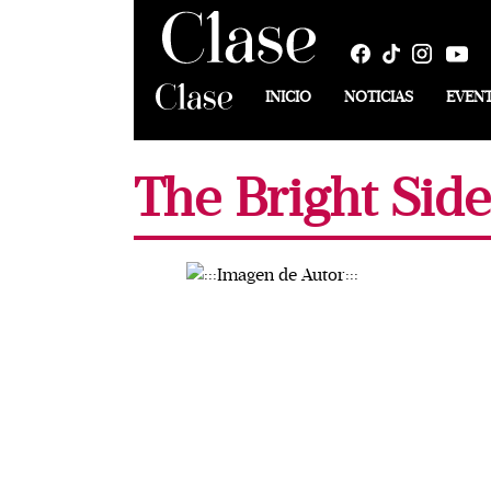
INICIO
NOTICIAS
EVEN
The Bright Side