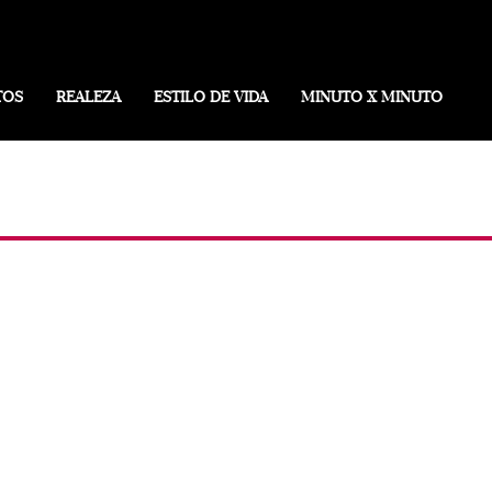
TOS
REALEZA
ESTILO DE VIDA
MINUTO X MINUTO