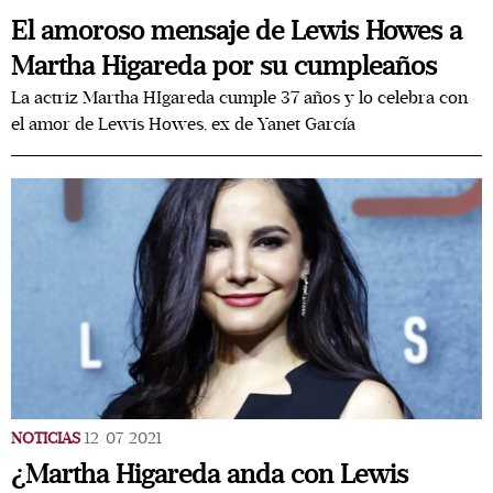
El amoroso mensaje de Lewis Howes a
Martha Higareda por su cumpleaños
La actriz Martha HIgareda cumple 37 años y lo celebra con
el amor de Lewis Howes, ex de Yanet García
NOTICIAS
12/07/2021
¿Martha Higareda anda con Lewis