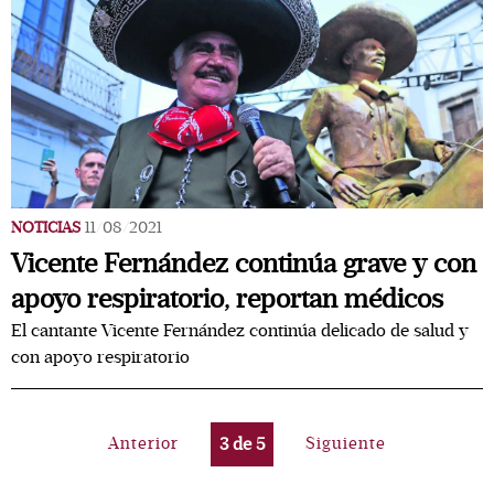
NOTICIAS
11/08/2021
Vicente Fernández continúa grave y con
apoyo respiratorio, reportan médicos
El cantante Vicente Fernández continúa delicado de salud y
con apoyo respiratorio
Anterior
3
de
5
Siguiente