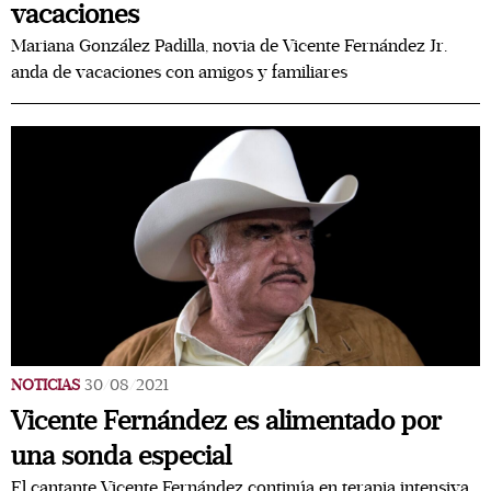
vacaciones
Mariana González Padilla, novia de Vicente Fernández Jr.
anda de vacaciones con amigos y familiares
NOTICIAS
30/08/2021
Vicente Fernández es alimentado por
una sonda especial
El cantante Vicente Fernández continúa en terapia intensiva