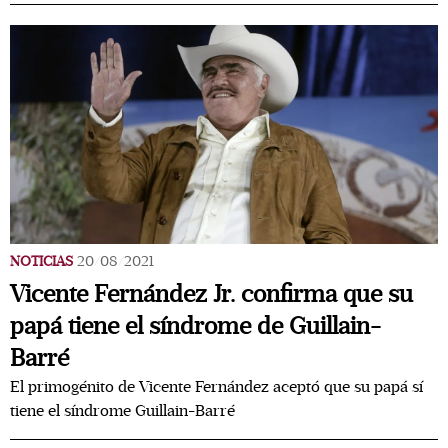
NOTICIAS
20/08/2021
Vicente Fernández Jr. confirma que su
papá tiene el síndrome de Guillain-
Barré
El primogénito de Vicente Fernández aceptó que su papá sí
tiene el síndrome Guillain-Barré