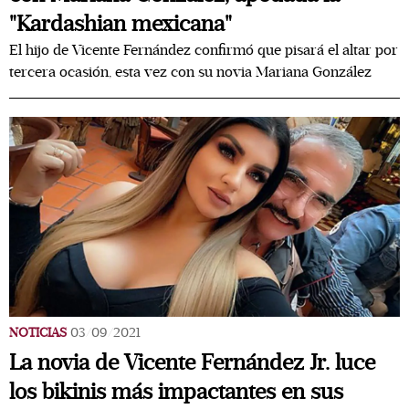
"Kardashian mexicana"
El hijo de Vicente Fernández confirmó que pisará el altar por
tercera ocasión, esta vez con su novia Mariana González
NOTICIAS
03/09/2021
La novia de Vicente Fernández Jr. luce
los bikinis más impactantes en sus