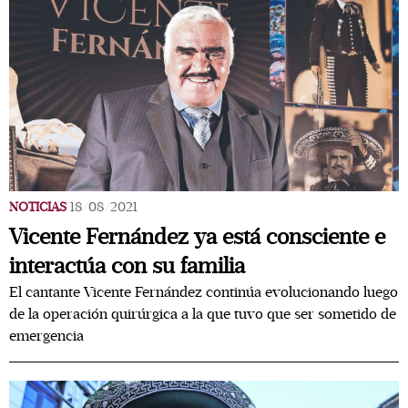
NOTICIAS
18/08/2021
Vicente Fernández ya está consciente e
interactúa con su familia
El cantante Vicente Fernández continúa evolucionando luego
de la operación quirúrgica a la que tuvo que ser sometido de
emergencia