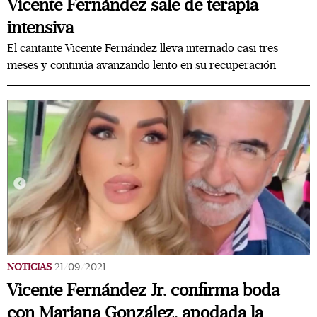
Vicente Fernández sale de terapia
intensiva
El cantante Vicente Fernández lleva internado casi tres
meses y continúa avanzando lento en su recuperación
NOTICIAS
21/09/2021
Vicente Fernández Jr. confirma boda
con Mariana González, apodada la