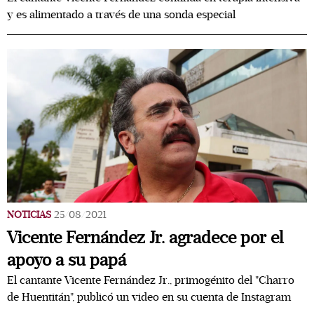
y es alimentado a través de una sonda especial
NOTICIAS
25/08/2021
Vicente Fernández Jr. agradece por el
apoyo a su papá
El cantante Vicente Fernández Jr., primogénito del "Charro
de Huentitán", publicó un video en su cuenta de Instagram