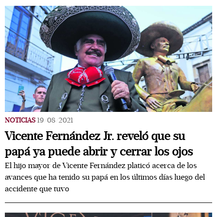
NOTICIAS
19/08/2021
Vicente Fernández Jr. reveló que su
papá ya puede abrir y cerrar los ojos
El hijo mayor de Vicente Fernández platicó acerca de los
avances que ha tenido su papá en los últimos días luego del
accidente que tuvo