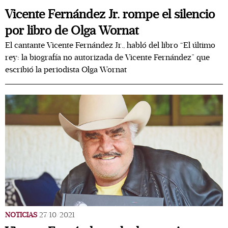
Vicente Fernández Jr. rompe el silencio
por libro de Olga Wornat
El cantante Vicente Fernández Jr., habló del libro “El último
rey: la biografía no autorizada de Vicente Fernández” que
escribió la periodista Olga Wornat
NOTICIAS
27/10/2021