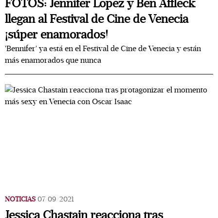
FOTOS: Jennifer Lopez y Ben Affleck
llegan al Festival de Cine de Venecia
¡súper enamorados!
'Bennifer' ya está en el Festival de Cine de Venecia y están
más enamorados que nunca
NOTICIAS
07/09/2021
Jessica Chastain reacciona tras