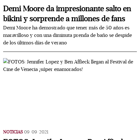
Demi Moore da impresionante salto en
bikini y sorprende a millones de fans
Demi Moore ha demostrado que tener más de 50 años es
maravilloso y con una diminuta prenda de baño se despide
de los últimos días de verano
NOTICIAS
09/09/2021