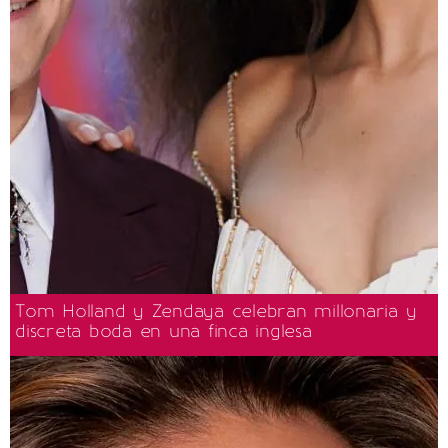
Tom Holland y Zendaya celebran millonaria y
discreta boda en una finca inglesa