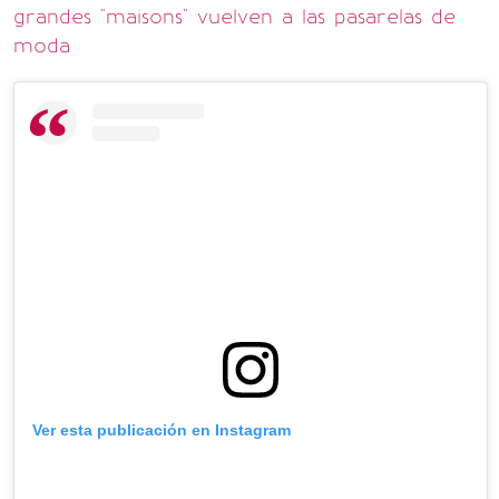
grandes "maisons" vuelven a las pasarelas de
moda
Ver esta publicación en Instagram