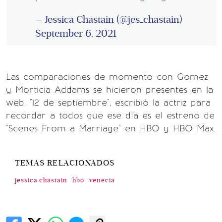
— Jessica Chastain (@jes_chastain)
September 6, 2021
Las comparaciones de momento con Gomez
y Morticia Addams se hicieron presentes en la
web. "12 de septiembre", escribió la actriz para
recordar a todos que ese día es el estreno de
"Scenes From a Marriage" en HBO y HBO Max.
TEMAS RELACIONADOS
jessica chastain
hbo
venecia