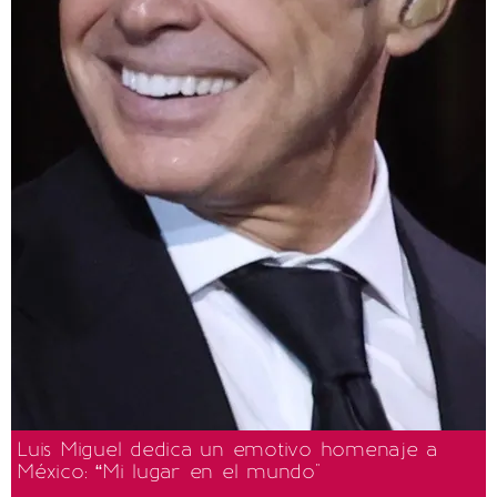
Luis Miguel dedica un emotivo homenaje a
México: “Mi lugar en el mundo"