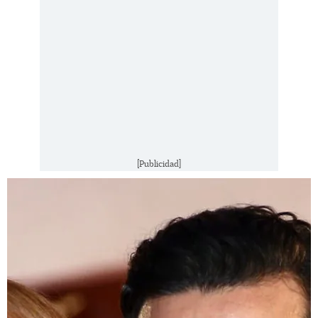
[Publicidad]