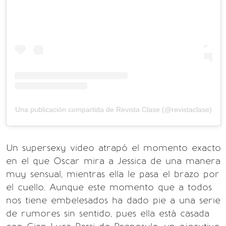
Una publicación compartida de Revista Clase (@revistaclase)
Un supersexy video atrapó el momento exacto
en el que Oscar mira a Jessica de una manera
muy sensual, mientras ella le pasa el brazo por
el cuello. Aunque este momento que a todos
nos tiene embelesados ha dado pie a una serie
de rumores sin sentido, pues ella está casada