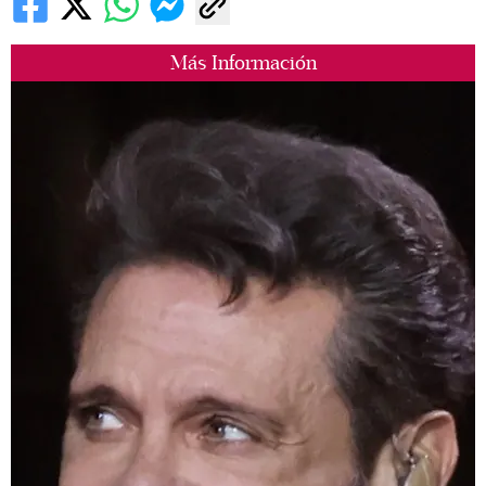
Más Información