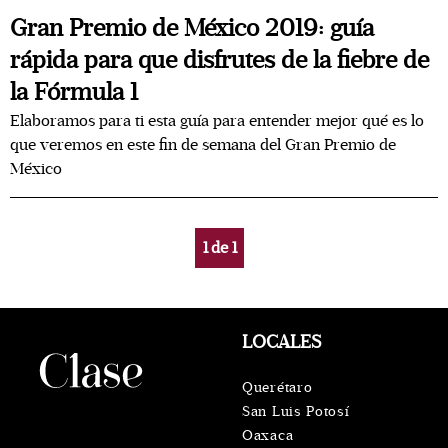
Gran Premio de México 2019: guía
rápida para que disfrutes de la fiebre de
la Fórmula 1
Elaboramos para ti esta guía para entender mejor qué es lo
que veremos en este fin de semana del Gran Premio de
México
1
de
1
LOCALES
Querétaro
San Luis Potosí
Oaxaca