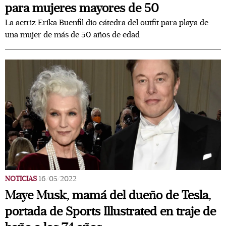
para mujeres mayores de 50
La actriz Erika Buenfil dio cátedra del outfit para playa de
una mujer de más de 50 años de edad
NOTICIAS
16/05/2022
Maye Musk, mamá del dueño de Tesla,
portada de Sports Illustrated en traje de