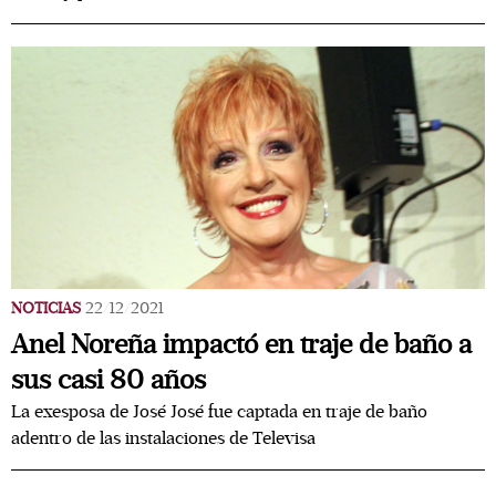
NOTICIAS
22/12/2021
Anel Noreña impactó en traje de baño a
sus casi 80 años
La exesposa de José José fue captada en traje de baño
adentro de las instalaciones de Televisa