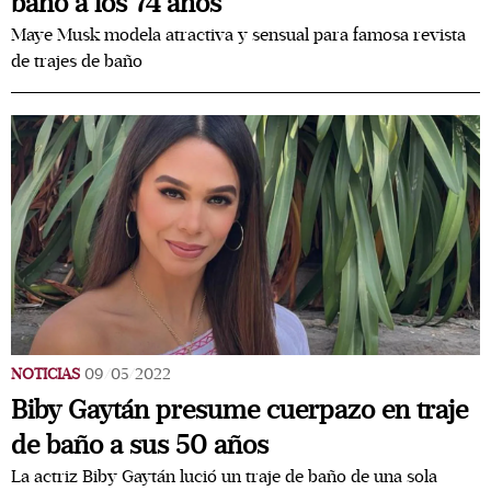
baño a los 74 años
Maye Musk modela atractiva y sensual para famosa revista
de trajes de baño
NOTICIAS
09/05/2022
Biby Gaytán presume cuerpazo en traje
de baño a sus 50 años
La actriz Biby Gaytán lució un traje de baño de una sola