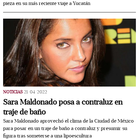
pieza en su más reciente viaje a Yucatán
NOTICIAS
21/04/2022
Sara Maldonado posa a contraluz en
traje de baño
Sara Maldonado aprovechó el clima de la Ciudad de México
para posar en un traje de baño a contraluz y presumir su
figura tras someterse a una lipoescultura