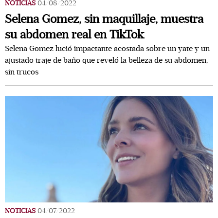
NOTICIAS
04/08/2022
Selena Gomez, sin maquillaje, muestra
su abdomen real en TikTok
Selena Gomez lució impactante acostada sobre un yate y un
ajustado traje de baño que reveló la belleza de su abdomen,
sin trucos
NOTICIAS
04/07/2022