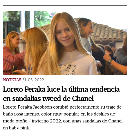
NOTICIAS
31/03/2022
Loreto Peralta luce la última tendencia
en sandalias tweed de Chanel
Loreto Peralta Jacobson combió perfectamente su traje de
baño rosa intenso, color muy popular en los desfiles de
moda otoño / invierno 2022, con unas sandalias de Chanel
en baby pink