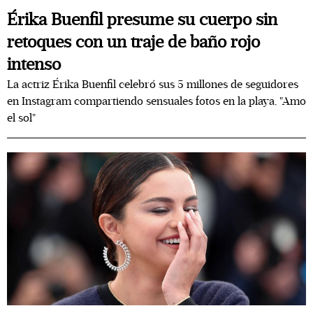
Érika Buenfil presume su cuerpo sin
retoques con un traje de baño rojo
intenso
La actriz Érika Buenfil celebró sus 5 millones de seguidores
en Instagram compartiendo sensuales fotos en la playa, "Amo
el sol"