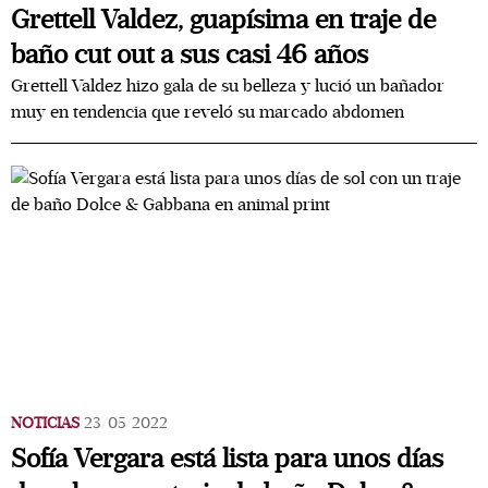
Grettell Valdez, guapísima en traje de
baño cut out a sus casi 46 años
Grettell Valdez hizo gala de su belleza y lució un bañador
muy en tendencia que reveló su marcado abdomen
NOTICIAS
23/05/2022
Sofía Vergara está lista para unos días