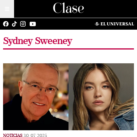
Sydney Sweeney
NOTICIAS
30/07/2025