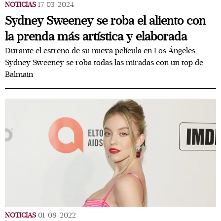
NOTICIAS
17/03/2024
Sydney Sweeney se roba el aliento con
la prenda más artística y elaborada
Durante el estreno de su nueva película en Los Ángeles,
Sydney Sweeney se roba todas las miradas con un top de
Balmain
NOTICIAS
01/08/2022