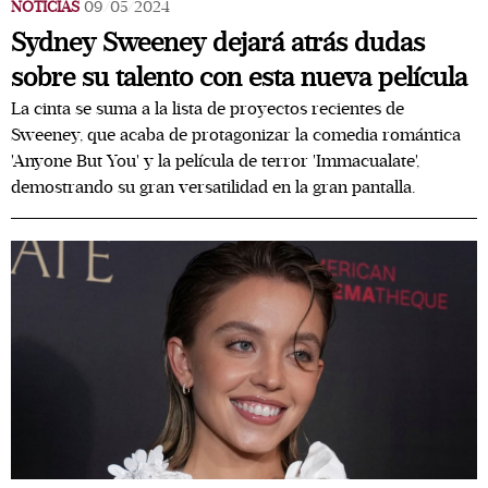
NOTICIAS
09/05/2024
Sydney Sweeney dejará atrás dudas
sobre su talento con esta nueva película
La cinta se suma a la lista de proyectos recientes de
Sweeney, que acaba de protagonizar la comedia romántica
'Anyone But You' y la película de terror 'Immacualate',
demostrando su gran versatilidad en la gran pantalla.