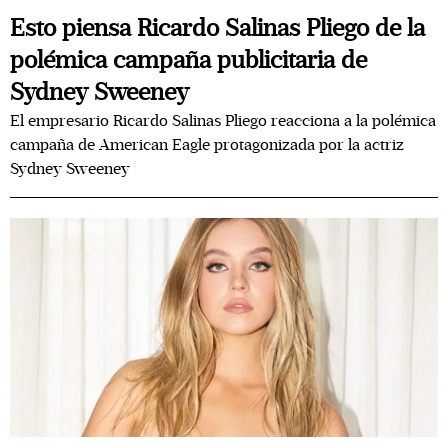
Esto piensa Ricardo Salinas Pliego de la
polémica campaña publicitaria de
Sydney Sweeney
El empresario Ricardo Salinas Pliego reacciona a la polémica
campaña de American Eagle protagonizada por la actriz
Sydney Sweeney