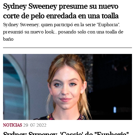
Sydney Sweeney presume su nuevo
corte de pelo enredada en una toalla
Sydney Sweeney, quien participó en la serie "Euphoria",
presumió su nuevo look... posando solo con una toalla de
baño
NOTICIAS
29/07/2022