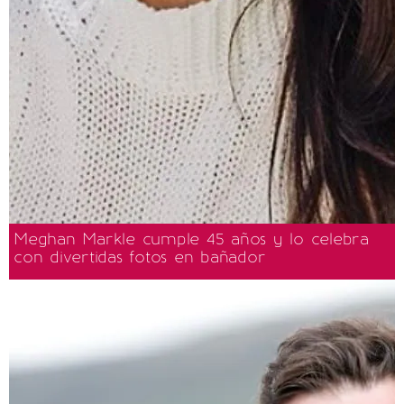
Meghan Markle cumple 45 años y lo celebra
con divertidas fotos en bañador