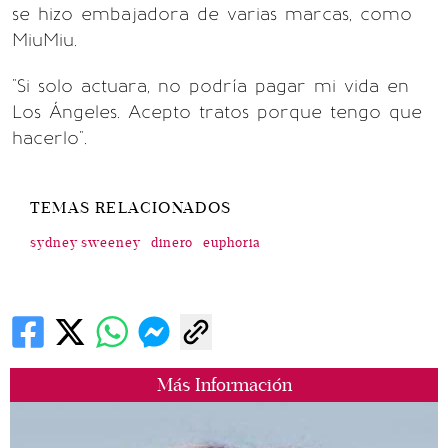
se hizo embajadora de varias marcas, como
MiuMiu.
"Si solo actuara, no podría pagar mi vida en
Los Ángeles. Acepto tratos porque tengo que
hacerlo".
TEMAS RELACIONADOS
sydney sweeney
dinero
euphoria
Más Información