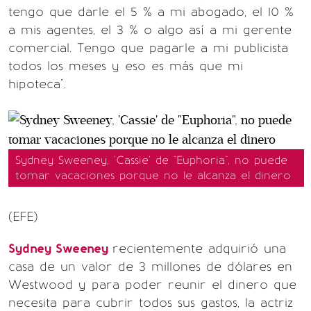
tengo que darle el 5 % a mi abogado, el 10 %
a mis agentes, el 3 % o algo así a mi gerente
comercial. Tengo que pagarle a mi publicista
todos los meses y eso es más que mi
hipoteca".
Sydney Sweeney, 'Cassie' de "Euphoria", no puede
tomar vacaciones porque no le alcanza el dinero
(EFE)
Sydney Sweeney
recientemente adquirió una
casa de un valor de 3 millones de dólares en
Westwood y para poder reunir el dinero que
necesita para cubrir todos sus gastos, la actriz