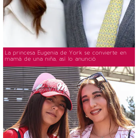
La princesa Eugenia de York se convierte en
mamá de una niña, así lo anunció