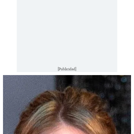
[Publicidad]