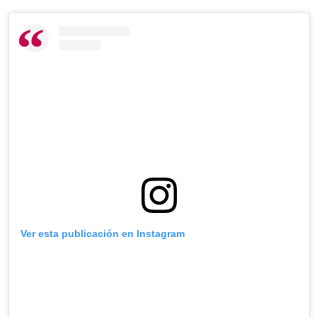
Ver esta publicación en Instagram