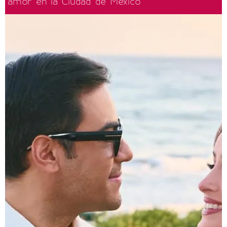
amor en la Ciudad de México