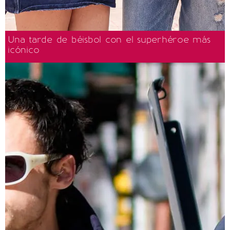
Una tarde de béisbol con el superhéroe más
icónico