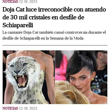
NOTICIAS
23/01/2023
Doja Cat luce irreconocible con atuendo
de 30 mil cristales en desfile de
Schiaparelli
La cantante Doja Cat también causó controversia durante el
desfile de Schiaparelli en la Semana de la Moda
NOTICIAS
23/01/2023