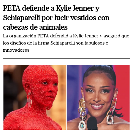
PETA defiende a Kylie Jenner y
Schiaparelli por lucir vestidos con
cabezas de animales
La organización PETA defendió a Kylie Jenner y aseguró que
los diseños de la firma Schiaparelli son fabulosos e
innovadores