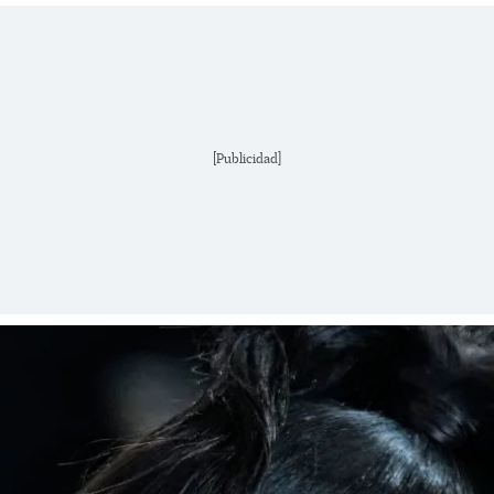
[Publicidad]