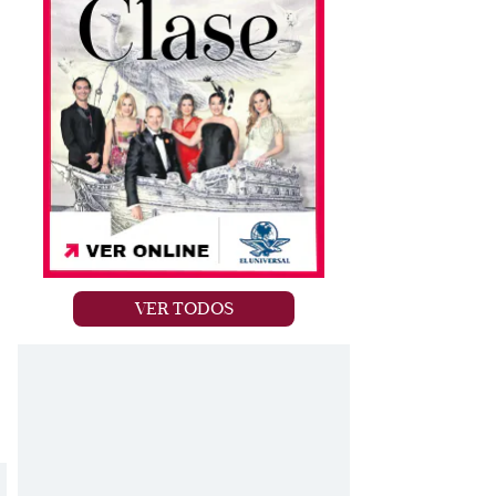
VER TODOS