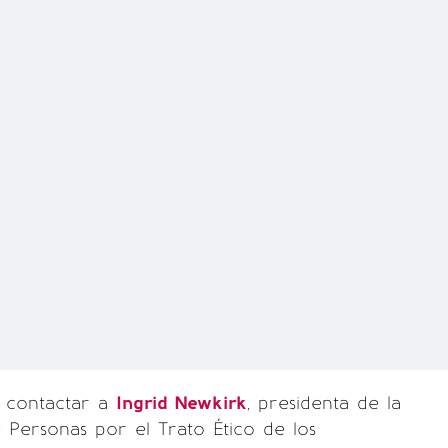
ó contactar a
Ingrid Newkirk
, presidenta de la
 Personas por el Trato Ético de los