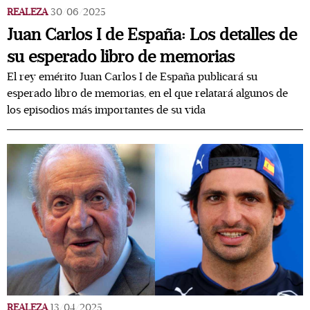
REALEZA
30/06/2025
Juan Carlos I de España: Los detalles de
su esperado libro de memorias
El rey emérito Juan Carlos I de España publicará su
esperado libro de memorias, en el que relatará algunos de
los episodios más importantes de su vida
REALEZA
13/04/2025