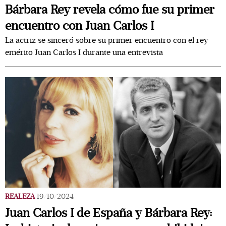
Bárbara Rey revela cómo fue su primer
encuentro con Juan Carlos I
La actriz se sinceró sobre su primer encuentro con el rey
emérito Juan Carlos I durante una entrevista
REALEZA
19/10/2024
Juan Carlos I de España y Bárbara Rey: