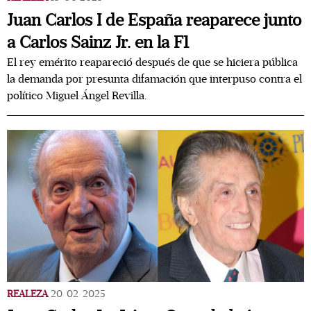
Juan Carlos I de España reaparece junto
a Carlos Sainz Jr. en la F1
El rey emérito reapareció después de que se hiciera pública
la demanda por presunta difamación que interpuso contra el
político Miguel Ángel Revilla.
REALEZA
20/02/2025