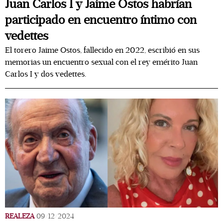
Juan Carlos I y Jaime Ostos habrían
participado en encuentro íntimo con
vedettes
El torero Jaime Ostos, fallecido en 2022, escribió en sus
memorias un encuentro sexual con el rey emérito Juan
Carlos I y dos vedettes.
REALEZA
09/12/2024