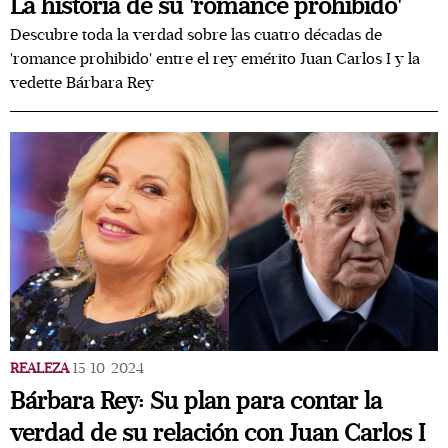
La historia de su 'romance prohibido'
Descubre toda la verdad sobre las cuatro décadas de
'romance prohibido' entre el rey emérito Juan Carlos I y la
vedette Bárbara Rey
REALEZA
15/10/2024
Bárbara Rey: Su plan para contar la
verdad de su relación con Juan Carlos I