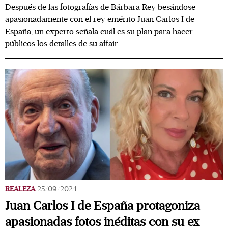
Después de las fotografías de Bárbara Rey besándose
apasionadamente con el rey emérito Juan Carlos I de
España, un experto señala cuál es su plan para hacer
públicos los detalles de su affair
REALEZA
25/09/2024
Juan Carlos I de España protagoniza
apasionadas fotos inéditas con su ex