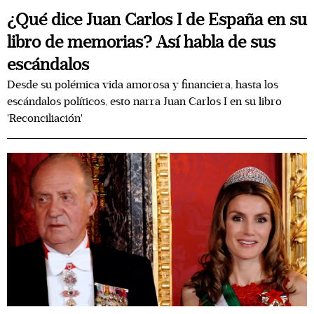
¿Qué dice Juan Carlos I de España en su
libro de memorias? Así habla de sus
escándalos
Desde su polémica vida amorosa y financiera, hasta los
escándalos políticos, esto narra Juan Carlos I en su libro
'Reconciliación'