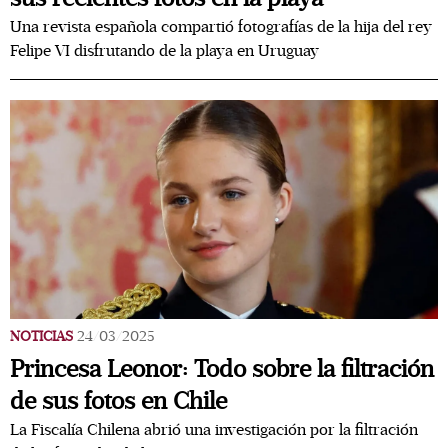
Una revista española compartió fotografías de la hija del rey
Felipe VI disfrutando de la playa en Uruguay
NOTICIAS
24/03/2025
Princesa Leonor: Todo sobre la filtración
de sus fotos en Chile
La Fiscalía Chilena abrió una investigación por la filtración