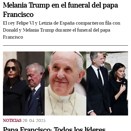
Melania Trump en el funeral del papa
Francisco
El rey Felipe VI y Letizia de España compartieron fila con
Donald y Melania Trump durante el funeral del papa
Francisco
NOTICIAS
26/04/2025
Papa Francisco: Todos los líderes