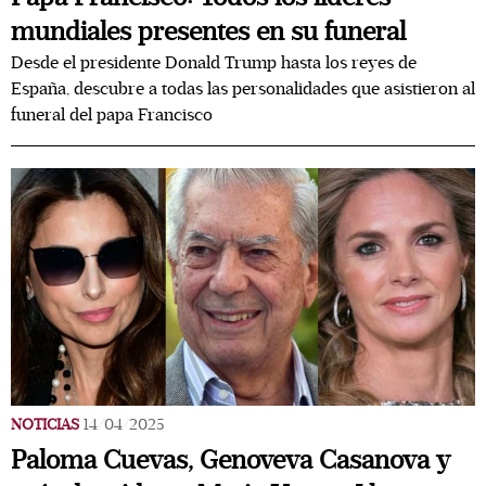
mundiales presentes en su funeral
Desde el presidente Donald Trump hasta los reyes de
España, descubre a todas las personalidades que asistieron al
funeral del papa Francisco
NOTICIAS
14/04/2025
Paloma Cuevas, Genoveva Casanova y