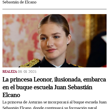
Sebastián de Elcano
REALEZA
08/01/2025
La princesa Leonor, ilusionada, embarca
en el buque escuela Juan Sebastián
Elcano
La princesa de Asturias se incorporará al buque escuela Juan
Sebastián Elcano, donde continuará su formación naval