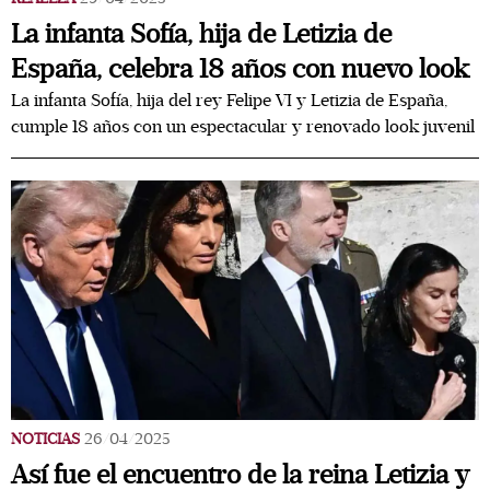
La infanta Sofía, hija de Letizia de
España, celebra 18 años con nuevo look
La infanta Sofía, hija del rey Felipe VI y Letizia de España,
cumple 18 años con un espectacular y renovado look juvenil
NOTICIAS
26/04/2025
Así fue el encuentro de la reina Letizia y