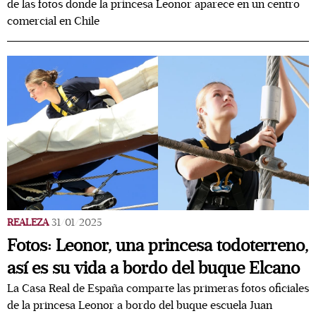
de las fotos donde la princesa Leonor aparece en un centro
comercial en Chile
REALEZA
31/01/2025
Fotos: Leonor, una princesa todoterreno,
así es su vida a bordo del buque Elcano
La Casa Real de España comparte las primeras fotos oficiales
de la princesa Leonor a bordo del buque escuela Juan