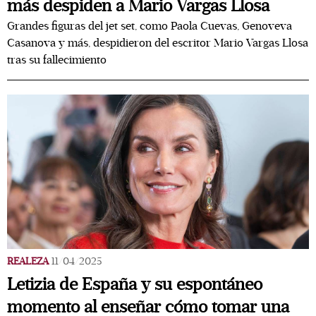
más despiden a Mario Vargas Llosa
Grandes figuras del jet set, como Paola Cuevas, Genoveva
Casanova y más, despidieron del escritor Mario Vargas Llosa
tras su fallecimiento
REALEZA
11/04/2025
Letizia de España y su espontáneo
momento al enseñar cómo tomar una