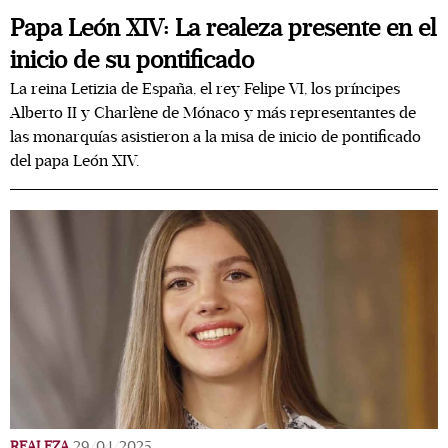
Papa León XIV: La realeza presente en el
inicio de su pontificado
La reina Letizia de España, el rey Felipe VI, los príncipes
Alberto II y Charlène de Mónaco y más representantes de
las monarquías asistieron a la misa de inicio de pontificado
del papa León XIV.
REALEZA
29/04/2025