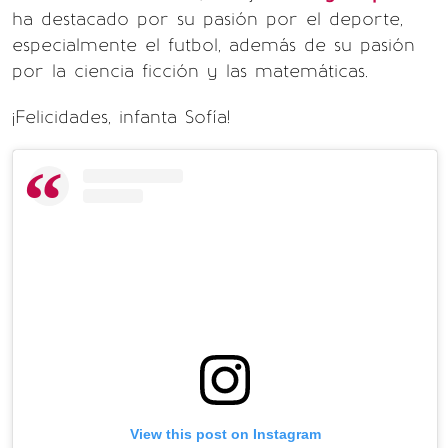
ha destacado por su pasión por el deporte,
especialmente el futbol, además de su pasión
por la ciencia ficción y las matemáticas.
¡Felicidades, infanta Sofía!
View this post on Instagram