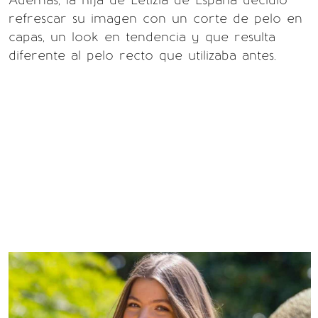
Además, la hija de Letizia de España decidió
refrescar su imagen con un corte de pelo en
capas, un look en tendencia y que resulta
diferente al pelo recto que utilizaba antes.