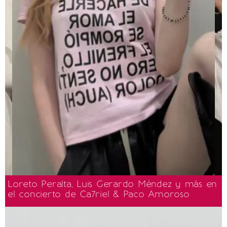
Loreto Peralta, Luis Gerardo Méndez y más en
el concierto de Ca7riel & Paco Amoroso