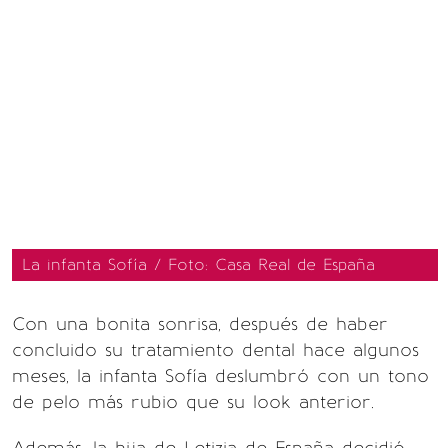
La infanta Sofía / Foto: Casa Real de España
Con una bonita sonrisa, después de haber
concluido su tratamiento dental hace algunos
meses, la infanta Sofía deslumbró con un tono
de pelo más rubio que su look anterior.