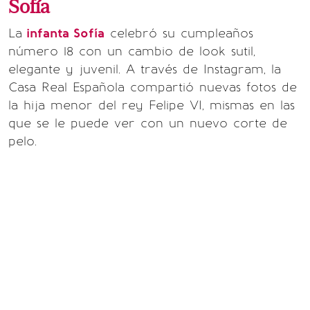
Sofía
La
infanta Sofía
celebró su cumpleaños
número 18 con un cambio de look sutil,
elegante y juvenil. A través de Instagram, la
Casa Real Española compartió nuevas fotos de
la hija menor del rey Felipe VI, mismas en las
que se le puede ver con un nuevo corte de
pelo.