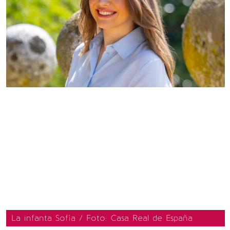
La infanta Sofía / Foto: Casa Real de España