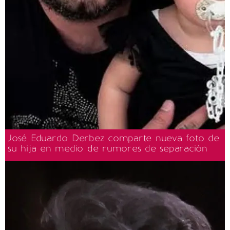
José Eduardo Derbez comparte nueva foto de
su hija en medio de rumores de separación