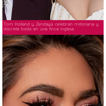
Tom Holland y Zendaya celebran millonaria y
discreta boda en una finca inglesa