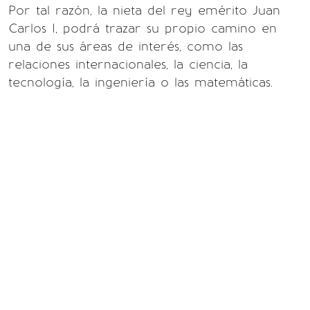
Por tal razón, la nieta del rey emérito Juan
Carlos I, podrá trazar su propio camino en
una de sus áreas de interés, como las
relaciones internacionales, la ciencia, la
tecnología, la ingeniería o las matemáticas.