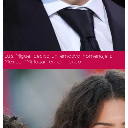
Luis Miguel dedica un emotivo homenaje a
México: “Mi lugar en el mundo"