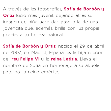
A través de las fotografías,
Sofía de Borbón y
Ortíz
lució más juvenil, dejando atrás su
imagen de niña para dar paso a la de una
jovencita que, además, brilla con luz propia
gracias a su belleza natural.
Sofía de Borbón y Ortiz
, nacida el 29 de abril
de 2007, en Madrid, España, es la hija menor
del
rey Felipe VI
y la
reina Letizia
. Lleva el
nombre de Sofía en homenaje a su abuela
paterna, la reina emérita.