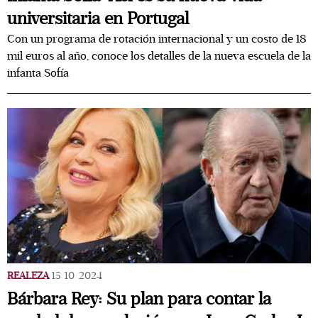
universitaria en Portugal
Con un programa de rotación internacional y un costo de 18
mil euros al año, conoce los detalles de la nueva escuela de la
infanta Sofía
REALEZA
15/10/2024
Bárbara Rey: Su plan para contar la