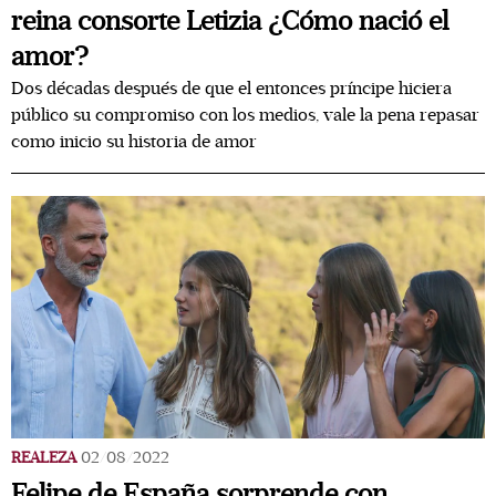
reina consorte Letizia ¿Cómo nació el
amor?
Dos décadas después de que el entonces príncipe hiciera
público su compromiso con los medios, vale la pena repasar
como inicio su historia de amor
REALEZA
02/08/2022
Felipe de España sorprende con