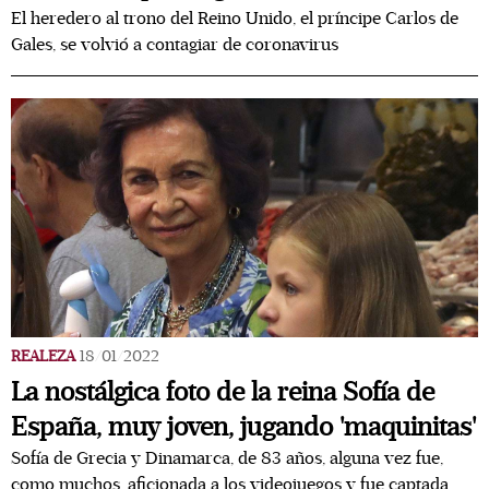
El heredero al trono del Reino Unido, el príncipe Carlos de
Gales, se volvió a contagiar de coronavirus
REALEZA
18/01/2022
La nostálgica foto de la reina Sofía de
España, muy joven, jugando 'maquinitas'
Sofía de Grecia y Dinamarca, de 83 años, alguna vez fue,
como muchos, aficionada a los videojuegos y fue captada