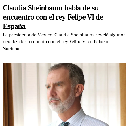
Claudia Sheinbaum habla de su
encuentro con el rey Felipe VI de
España
La presidenta de México, Claudia Sheinbaum, reveló algunos
detalles de su reunión con el rey Felipe VI en Palacio
Nacional