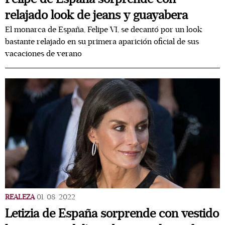
relajado look de jeans y guayabera
El monarca de España, Felipe VI, se decantó por un look
bastante relajado en su primera aparición oficial de sus
vacaciones de verano
REALEZA
01/08/2022
Letizia de España sorprende con vestido