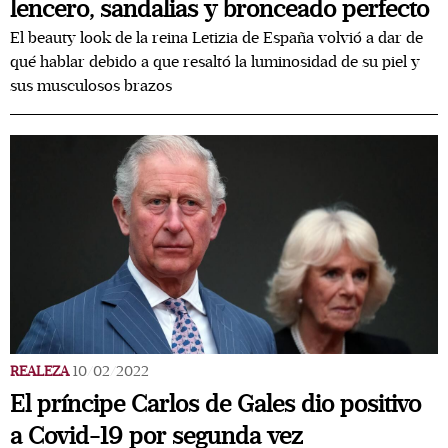
lencero, sandalias y bronceado perfecto
El beauty look de la reina Letizia de España volvió a dar de
qué hablar debido a que resaltó la luminosidad de su piel y
sus musculosos brazos
REALEZA
10/02/2022
El príncipe Carlos de Gales dio positivo
a Covid-19 por segunda vez