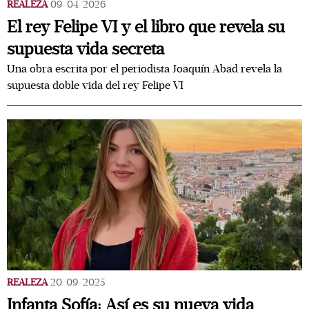
REALEZA
09/04/2026
El rey Felipe VI y el libro que revela su
supuesta vida secreta
Una obra escrita por el periodista Joaquín Abad revela la
supuesta doble vida del rey Felipe VI
REALEZA
20/09/2025
Infanta Sofía: Así es su nueva vida