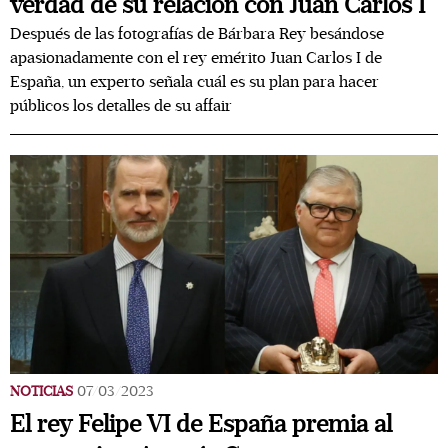
verdad de su relación con Juan Carlos I
Después de las fotografías de Bárbara Rey besándose
apasionadamente con el rey emérito Juan Carlos I de
España, un experto señala cuál es su plan para hacer
públicos los detalles de su affair
NOTICIAS
07/03/2023
El rey Felipe VI de España premia al