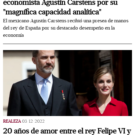
economista Agustín Carstens por su
"magnífica capacidad analítica"
El mexicano Agustín Carstens recibió una presea de manos
del rey de España por su destacado desempeño en la
economía
REALEZA
03/12/2022
20 años de amor entre el rey Felipe VI y