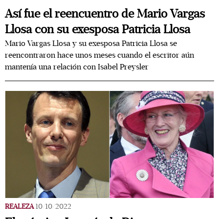
Así fue el reencuentro de Mario Vargas
Llosa con su exesposa Patricia Llosa
Mario Vargas Llosa y su exesposa Patricia Llosa se
reencontraron hace unos meses cuando el escritor aún
mantenía una relación con Isabel Preysler
REALEZA
10/10/2022