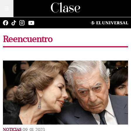
Reencuentro
NOTICIAS
09/01/2023